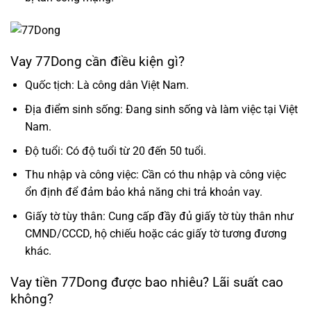
Vay 77Dong cần điều kiện gì?
Quốc tịch: Là công dân Việt Nam.
Địa điểm sinh sống: Đang sinh sống và làm việc tại Việt
Nam.
Độ tuổi: Có độ tuổi từ 20 đến 50 tuổi.
Thu nhập và công việc: Cần có thu nhập và công việc
ổn định để đảm bảo khả năng chi trả khoản vay.
Giấy tờ tùy thân: Cung cấp đầy đủ giấy tờ tùy thân như
CMND/CCCD, hộ chiếu hoặc các giấy tờ tương đương
khác.
Vay tiền 77Dong được bao nhiêu? Lãi suất cao
không?