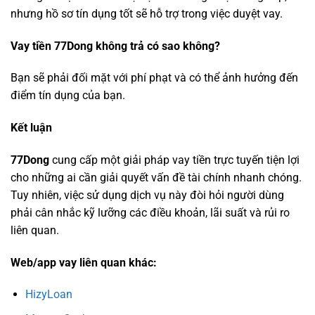
nhưng hồ sơ tín dụng tốt sẽ hỗ trợ trong việc duyệt vay.
Vay tiền 77Dong không trả có sao không?
Bạn sẽ phải đối mặt với phí phạt và có thể ảnh hưởng đến
điểm tín dụng của bạn.
Kết luận
77Dong
cung cấp một giải pháp vay tiền trực tuyến tiện lợi
cho những ai cần giải quyết vấn đề tài chính nhanh chóng.
Tuy nhiên, việc sử dụng dịch vụ này đòi hỏi người dùng
phải cân nhắc kỹ lưỡng các điều khoản, lãi suất và rủi ro
liên quan.
Web/app vay liên quan khác:
HizyLoan