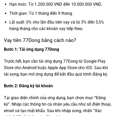
Hạn mức: Từ 1.200.000 VND đến 10.000.000 VND.
Thời gian: Từ 1 tháng đến 9 tháng.
Lãi suất: 0% cho lần đầu tiên vay và từ 3% đến 5,5%
hàng tháng cho các khoản vay tiếp theo.
Vay tiền 77Dong bằng cách nào?
Bước 1: Tải ứng dụng 77Dong
Trước hết, bạn cần tải ứng dụng 77Dong từ Google Play
Store cho Android hoặc Apple App Store cho iOS. Sau khi
tải xong, bạn mở ứng dụng để bắt đầu quá trình đăng ký.
Bước 2: Đăng ký tài khoản
Tại giao diện chính của ứng dụng, bạn chọn mục “Đăng
ký”. Nhập các thông tin cá nhân yêu cầu như số điện thoại,
email và tạo mật khẩu. Sau khi nhập xong, nhấn “Xác