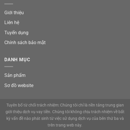
Giới thiệu
Liên hệ
Tuyển dụng
Chính sách bảo mật
DANH MỤC
Sản phẩm
Sơ đồ website
Tuyên bố từ chối trách nhiệm: Chúng tôi chỉ là nền tảng trung gian
giới thiệu dịch vụ vay tiền. Chúng tôi không chịu trách nhiệm về bất
kỳ vấn đề nào phát sinh từ việc sử dụng dịch vụ của bên thứ ba và
trên trang web này.