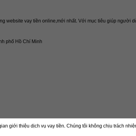
ng website vay tiền online,mới nhất. Với mục tiêu giúp người dù
nh phố Hồ Chí Minh
gian giới thiệu dịch vụ vay tiền. Chúng tôi không chịu trách nhi