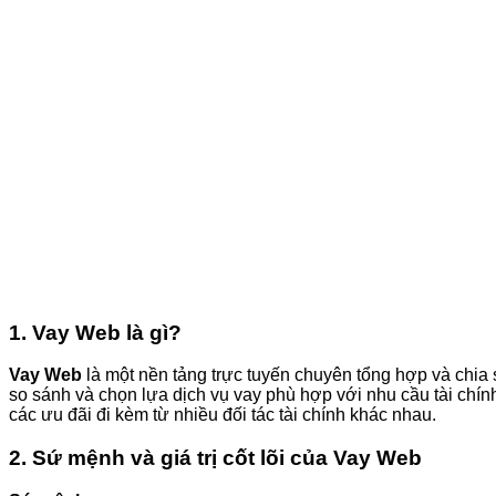
1. Vay Web là gì?
Vay Web
là một nền tảng trực tuyến chuyên tổng hợp và chia 
so sánh và chọn lựa dịch vụ vay phù hợp với nhu cầu tài chính
các ưu đãi đi kèm từ nhiều đối tác tài chính khác nhau.
2. Sứ mệnh và giá trị cốt lõi của Vay Web