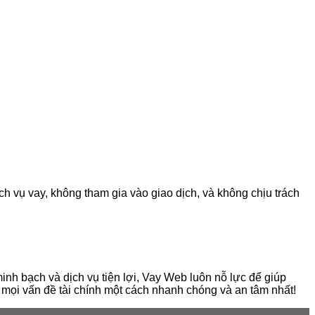
ịch vụ vay, không tham gia vào giao dịch, và không chịu trách
inh bạch và dịch vụ tiện lợi, Vay Web luôn nỗ lực để giúp
t mọi vấn đề tài chính một cách nhanh chóng và an tâm nhất!