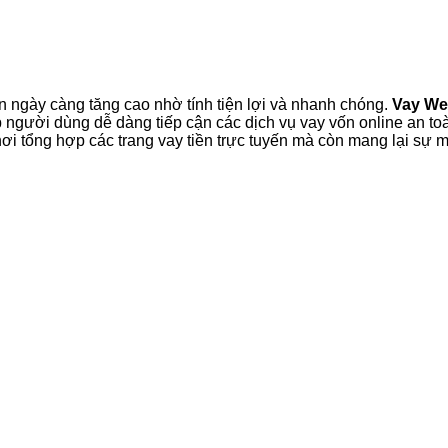
yến ngày càng tăng cao nhờ tính tiện lợi và nhanh chóng.
Vay W
p người dùng dễ dàng tiếp cận các dịch vụ vay vốn online an to
 nơi tổng hợp các trang vay tiền trực tuyến mà còn mang lại sự 