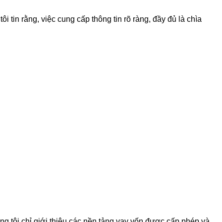
tin rằng, việc cung cấp thông tin rõ ràng, đầy đủ là chìa
úng tôi chỉ giới thiệu các nền tảng vay vốn được cấp phép và