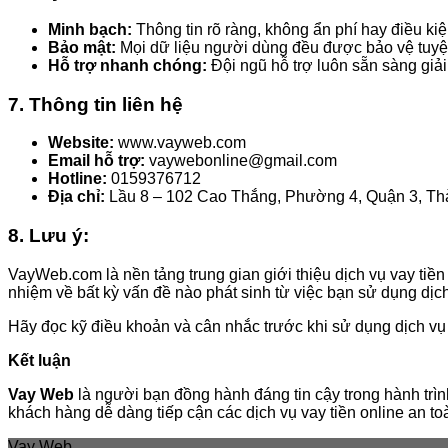
Minh bạch:
Thông tin rõ ràng, không ẩn phí hay điều kiện
Bảo mật:
Mọi dữ liệu người dùng đều được bảo vệ tuyệt
Hỗ trợ nhanh chóng:
Đội ngũ hỗ trợ luôn sẵn sàng giả
7. Thông tin liên hệ
Website:
www.vayweb.com
Email hỗ trợ:
vaywebonline@gmail.com
Hotline:
0159376712
Địa chỉ:
Lầu 8 – 102 Cao Thắng, Phường 4, Quận 3, Th
8. Lưu ý:
VayWeb.com là nền tảng trung gian giới thiệu dịch vụ vay tiền 
nhiệm về bất kỳ vấn đề nào phát sinh từ việc bạn sử dụng dịc
Hãy đọc kỹ điều khoản và cân nhắc trước khi sử dụng dịch vụ t
Kết luận
Vay Web
là người bạn đồng hành đáng tin cậy trong hành trình
khách hàng dễ dàng tiếp cận các dịch vụ vay tiền online an to
Vay Web