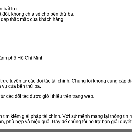
 bất lợi.
 đối, không chia sẻ cho bên thứ ba.
i đáp thắc mắc của khách hàng.
ành phố Hồ Chí Minh
trực tuyến từ các đối tác tài chính. Chúng tôi không cung cấp d
h vụ của bên thứ ba.
ừ các đối tác được giới thiệu trên trang web.
 tìm kiếm giải pháp tài chính. Với sứ mệnh mang lại thông tin m
àn, phù hợp và hiệu quả. Hãy để chúng tôi hỗ trợ bạn giải quyế