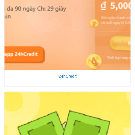
24hCredit