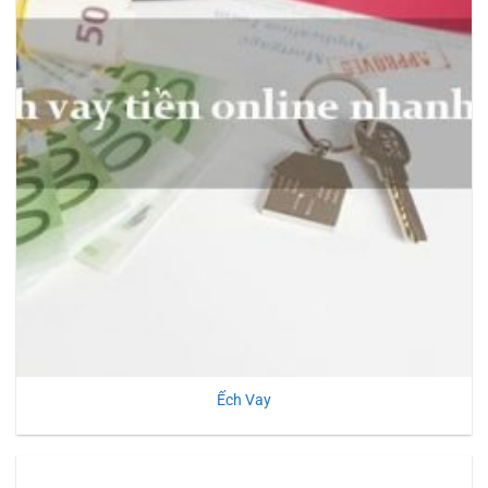
Ếch Vay