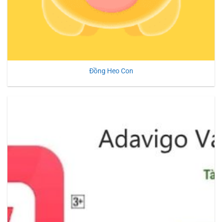
Đồng Heo Con