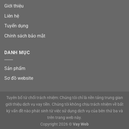
Giới thiệu
Liên hệ
Tuyển dụng
Chính sách bảo mật
DANH MỤC
Sản phẩm
Sơ đồ website
Tuyên bố từ chối trách nhiệm: Chúng tôi chỉ là nền tảng trung gian
giới thiệu dịch vụ vay tiền. Chúng tôi không chịu trách nhiệm về bất
kỳ vấn đề nào phát sinh từ việc sử dụng dịch vụ của bên thứ ba và
trên trang web này.
Copyright 2026 ©
Vay Web