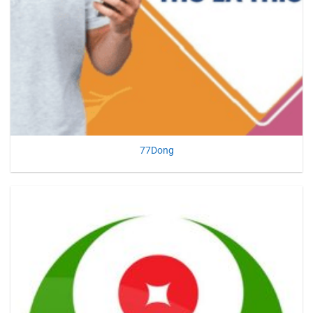
77Dong