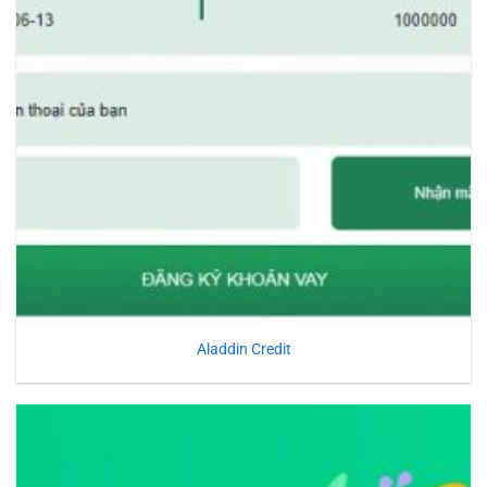
Aladdin Credit