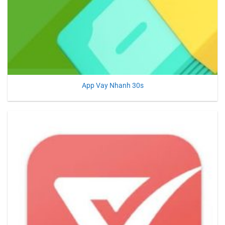
App Vay Nhanh 30s