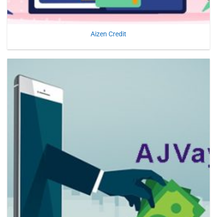
Aizen Credit