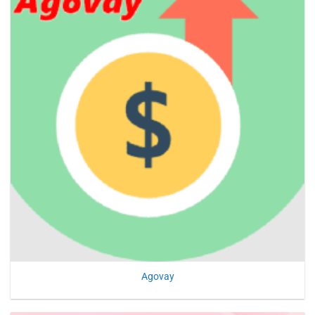
Agovay