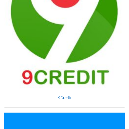
9Credit