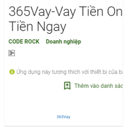
365Vay