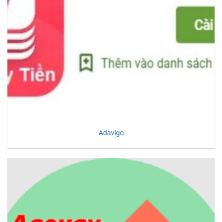
Adavigo