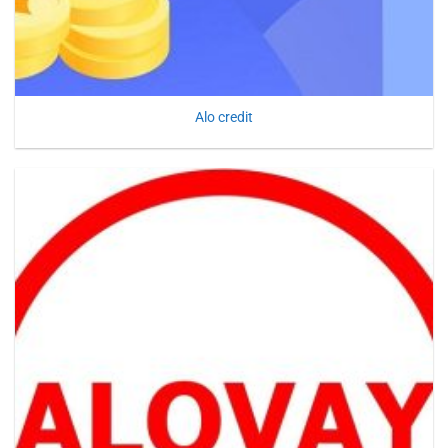
Alo credit