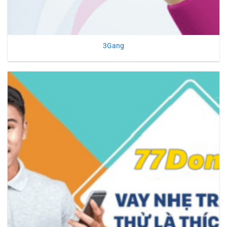
3Gang