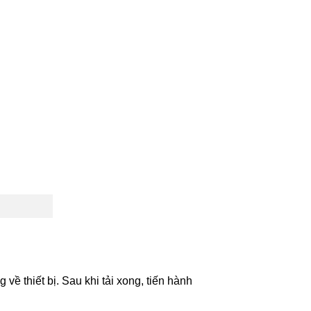
về thiết bị. Sau khi tải xong, tiến hành