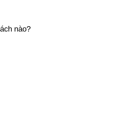
cách nào?