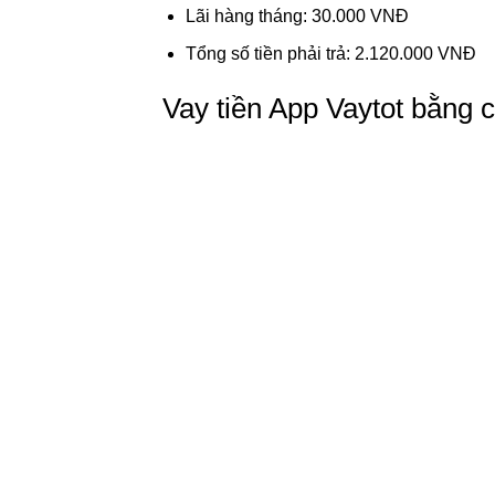
Lãi hàng tháng: 30.000 VNĐ
Tổng số tiền phải trả: 2.120.000 VNĐ
Vay tiền App Vaytot bằng 