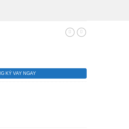
G KÝ VAY NGAY