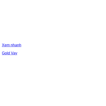
Xem nhanh
Gold Vay