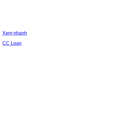
Xem nhanh
CC Loan