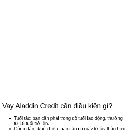
Vay Aladdin Credit cần điều kiện gì?
Tuổi tác: bạn cần phải trong độ tuổi lao động, thường
từ 18 tuổi trở lên.
Công dân id/hộ chiếu: bạn cần có giấy tờ tùy thân hợp