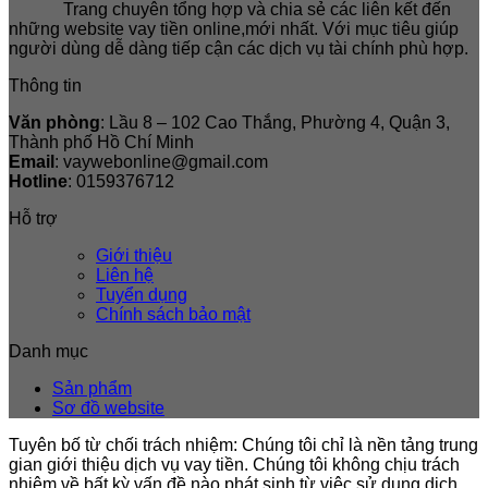
Trang chuyên tổng hợp và chia sẻ các liên kết đến
những website vay tiền online,mới nhất. Với mục tiêu giúp
người dùng dễ dàng tiếp cận các dịch vụ tài chính phù hợp.
Thông tin
Văn phòng
: Lầu 8 – 102 Cao Thắng, Phường 4, Quận 3,
Thành phố Hồ Chí Minh
Email
: vaywebonline@gmail.com
Hotline
: 0159376712
Hỗ trợ
Giới thiệu
Liên hệ
Tuyển dụng
Chính sách bảo mật
Danh mục
Sản phẩm
Sơ đồ website
Tuyên bố từ chối trách nhiệm: Chúng tôi chỉ là nền tảng trung
gian giới thiệu dịch vụ vay tiền. Chúng tôi không chịu trách
nhiệm về bất kỳ vấn đề nào phát sinh từ việc sử dụng dịch