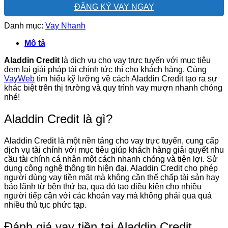
ĐĂNG KÝ VAY NGAY
Danh mục:
Vay Nhanh
Mô tả
Aladdin Credit
là dịch vụ cho vay trực tuyến với mục tiêu
đem lại giải pháp tài chính tức thì cho khách hàng. Cùng
VayWeb
tìm hiểu kỹ lưỡng về cách Aladdin Credit tạo ra sự
khác biệt trên thị trường và quy trình vay mượn nhanh chóng
nhé!
Aladdin Credit là gì?
Aladdin Credit là một nền tảng cho vay trực tuyến, cung cấp
dịch vụ tài chính với mục tiêu giúp khách hàng giải quyết nhu
cầu tài chính cá nhân một cách nhanh chóng và tiện lợi. Sử
dụng công nghệ thông tin hiện đại, Aladdin Credit cho phép
người dùng vay tiền mặt mà không cần thế chấp tài sản hay
bảo lãnh từ bên thứ ba, qua đó tạo điều kiện cho nhiều
người tiếp cận với các khoản vay mà không phải qua quá
nhiều thủ tục phức tạp.
Đánh giá vay tiền tại Aladdin Credit