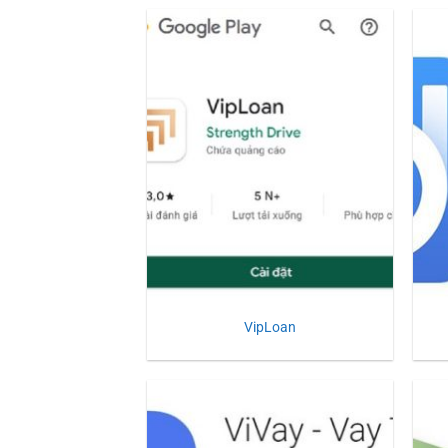
VipLoan