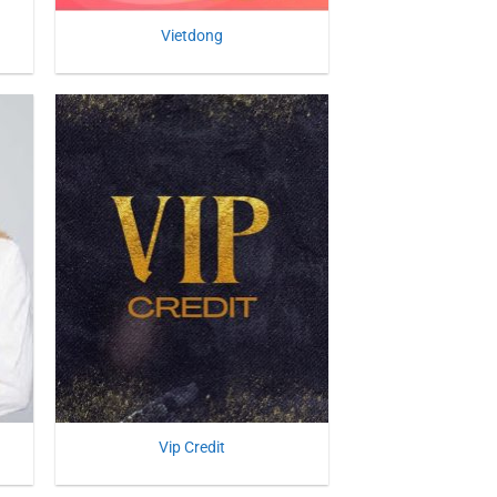
Vietdong
Vip Credit