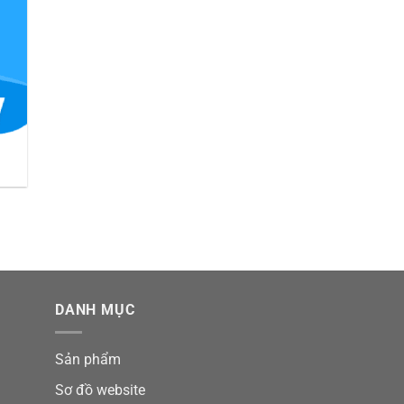
DANH MỤC
Sản phẩm
Sơ đồ website