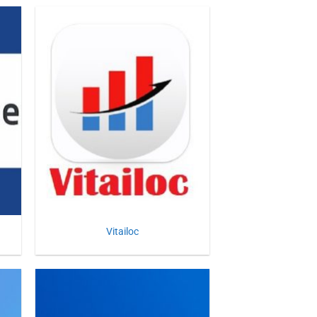
Vitailoc