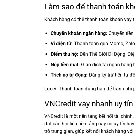
Làm sao để thanh toán kh
Khách hàng có thể thanh toán khoản vay 
Chuyển khoản ngân hàng:
Chuyển tiền t
Ví điện tử:
Thanh toán qua Momo, ZaloP
Điểm thu hộ:
Đến Thế Giới Di Động, Đi
Nộp tiền mặt:
Giao dịch tại ngân hàng h
Trích nợ tự động:
Đăng ký trừ tiền tự đ
Lưu ý: Thanh toán đúng hạn để tránh phí p
VNCredit vay nhanh uy tín
VNCredit là một nền tảng kết nối tài chính
đặt câu hỏi liệu nền tảng này có uy tín ha
trò trung gian, giúp kết nối khách hàng với 