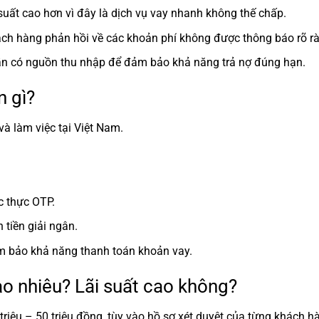
 suất cao hơn vì đây là dịch vụ vay nhanh không thế chấp.
hách hàng phản hồi về các khoản phí không được thông báo rõ r
ần có nguồn thu nhập để đảm bảo khả năng trả nợ đúng hạn.
n gì?
à làm việc tại Việt Nam.
.
c thực OTP.
tiền giải ngân.
m bảo khả năng thanh toán khoản vay.
o nhiêu? Lãi suất cao không?
riệu – 50 triệu đồng, tùy vào hồ sơ xét duyệt của từng khách h