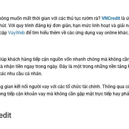
ng muốn mất thời gian với các thủ tục rườm rà?
VNCredit
là ứ
 phút. Với quy trình đăng ký đơn giản, hạn mức linh hoạt và giải
 cập
VayWeb
để tìm hiểu thêm về các ứng dụng vay online khác.
giúp khách hàng tiếp cận nguồn vốn nhanh chóng mà không cần th
à nhận tiền ngay trong ngày. Đây là một trong những nền tảng hỗ
 các nhu cầu cá nhân.
 gian kết nối người vay với các tổ chức tài chính. Thông qua c
óng tiếp cận khoản vay mà không cần gặp mặt trực tiếp hay phả
edit