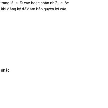
trạng lãi suất cao hoặc nhận nhiều cuộc
g khi đăng ký để đảm bảo quyền lợi của
 nhắc.