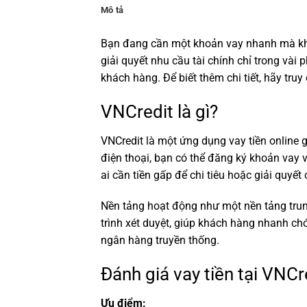
Mô tả
Bạn đang cần một khoản vay nhanh mà khô
giải quyết nhu cầu tài chính chỉ trong vài
khách hàng. Để biết thêm chi tiết, hãy truy
VNCredit là gì?
VNCredit là một ứng dụng vay tiền online 
điện thoại, bạn có thể đăng ký khoản vay v
ai cần tiền gấp để chi tiêu hoặc giải quyết
Nền tảng hoạt động như một nền tảng trung
trình xét duyệt, giúp khách hàng nhanh ch
ngân hàng truyền thống.
Đánh giá vay tiền tại VNCr
Ưu điểm: