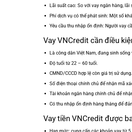
Lãi suất cao: So với vay ngân hàng, lãi
Phí dịch vụ có thể phát sinh: Một số k
Yêu cầu thu nhập ổn định: Người vay c
Vay VNCredit cần điều kiệ
Là công dân Việt Nam, đang sinh sống v
Độ tuổi từ 22 – 60 tuổi.
CMND/CCCD hợp lệ còn giá trị sử dụng
Số điện thoại chính chủ để nhận mã xá
Tài khoản ngân hàng chính chủ để nhận 
Có thu nhập ổn định hàng tháng để đả
Vay tiền VNCredit được ba
Hạn mức: cung cấp các khoản vay từ 5 t