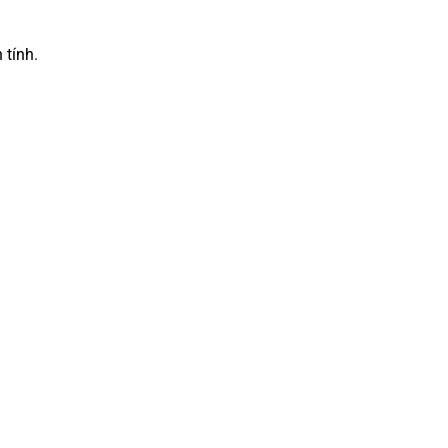
tính.