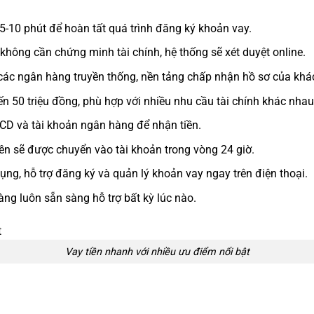
-10 phút để hoàn tất quá trình đăng ký khoản vay.
không cần chứng minh tài chính, hệ thống sẽ xét duyệt online.
các ngân hàng truyền thống, nền tảng chấp nhận hồ sơ của khác
ến 50 triệu đồng, phù hợp với nhiều nhu cầu tài chính khác nhau
D và tài khoản ngân hàng để nhận tiền.
iền sẽ được chuyển vào tài khoản trong vòng 24 giờ.
ụng, hỗ trợ đăng ký và quản lý khoản vay ngay trên điện thoại.
ng luôn sẵn sàng hỗ trợ bất kỳ lúc nào.
Vay tiền nhanh với nhiều ưu điểm nổi bật