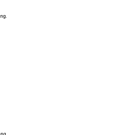
àng.
àng.