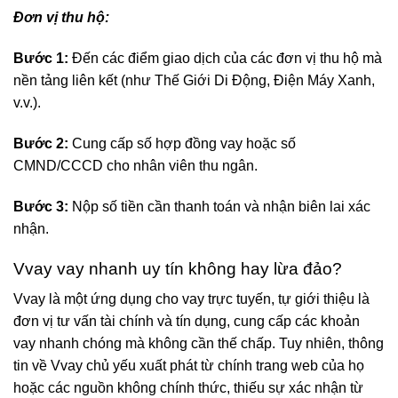
Đơn vị thu hộ:
Bước 1:
Đến các điểm giao dịch của các đơn vị thu hộ mà
nền tảng liên kết (như Thế Giới Di Động, Điện Máy Xanh,
v.v.).
Bước 2:
Cung cấp số hợp đồng vay hoặc số
CMND/CCCD cho nhân viên thu ngân.
Bước 3:
Nộp số tiền cần thanh toán và nhận biên lai xác
nhận.
Vvay vay nhanh uy tín không hay lừa đảo?
Vvay là một ứng dụng cho vay trực tuyến, tự giới thiệu là
đơn vị tư vấn tài chính và tín dụng, cung cấp các khoản
vay nhanh chóng mà không cần thế chấp. Tuy nhiên, thông
tin về Vvay chủ yếu xuất phát từ chính trang web của họ
hoặc các nguồn không chính thức, thiếu sự xác nhận từ