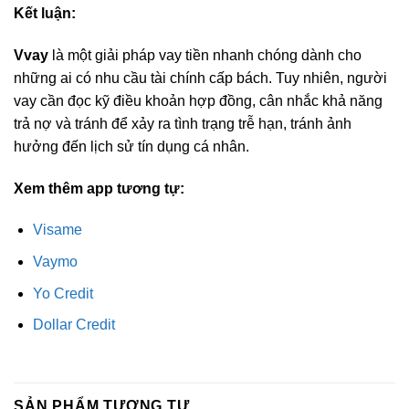
Kết luận:
Vvay
là một giải pháp vay tiền nhanh chóng dành cho
những ai có nhu cầu tài chính cấp bách. Tuy nhiên, người
vay cần đọc kỹ điều khoản hợp đồng, cân nhắc khả năng
trả nợ và tránh để xảy ra tình trạng trễ hạn, tránh ảnh
hưởng đến lịch sử tín dụng cá nhân.
Xem thêm app tương tự:
Visame
Vaymo
Yo Credit
Dollar Credit
SẢN PHẨM TƯƠNG TỰ