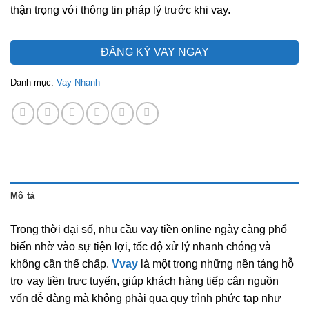
thận trọng với thông tin pháp lý trước khi vay.
ĐĂNG KÝ VAY NGAY
Danh mục:
Vay Nhanh
Mô tả
Trong thời đại số, nhu cầu vay tiền online ngày càng phổ
biến nhờ vào sự tiện lợi, tốc độ xử lý nhanh chóng và
không cần thế chấp.
Vvay
là một trong những nền tảng hỗ
trợ vay tiền trực tuyến, giúp khách hàng tiếp cận nguồn
vốn dễ dàng mà không phải qua quy trình phức tạp như