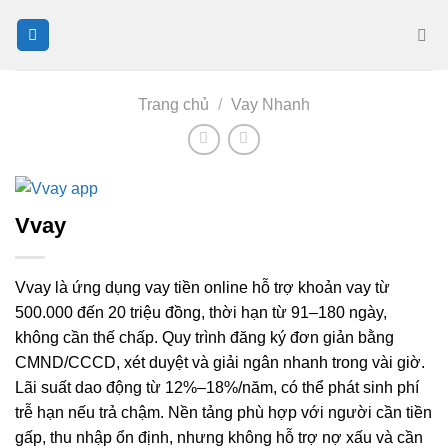
Bỏ
qua
nội
dung
Trang chủ
/
Vay Nhanh
Vvay
Vvay là ứng dụng vay tiền online hỗ trợ khoản vay từ
500.000 đến 20 triệu đồng, thời hạn từ 91–180 ngày,
không cần thế chấp. Quy trình đăng ký đơn giản bằng
CMND/CCCD, xét duyệt và giải ngân nhanh trong vài giờ.
Lãi suất dao động từ 12%–18%/năm, có thể phát sinh phí
trễ hạn nếu trả chậm. Nền tảng phù hợp với người cần tiền
gấp, thu nhập ổn định, nhưng không hỗ trợ nợ xấu và cần