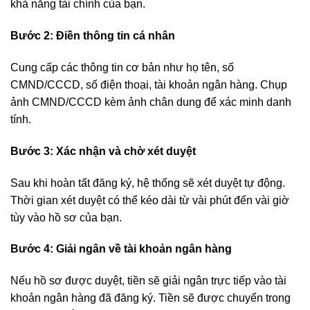
khả năng tài chính của bạn.
Bước 2: Điền thông tin cá nhân
Cung cấp các thông tin cơ bản như họ tên, số
CMND/CCCD, số điện thoại, tài khoản ngân hàng. Chụp
ảnh CMND/CCCD kèm ảnh chân dung để xác minh danh
tính.
Bước 3: Xác nhận và chờ xét duyệt
Sau khi hoàn tất đăng ký, hệ thống sẽ xét duyệt tự động.
Thời gian xét duyệt có thể kéo dài từ vài phút đến vài giờ
tùy vào hồ sơ của bạn.
Bước 4: Giải ngân về tài khoản ngân hàng
Nếu hồ sơ được duyệt, tiền sẽ giải ngân trực tiếp vào tài
khoản ngân hàng đã đăng ký. Tiền sẽ được chuyển trong