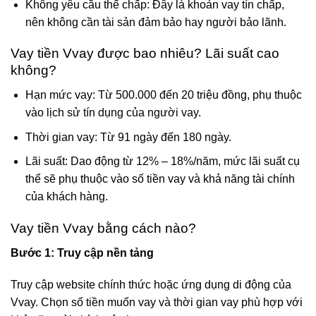
Không yêu cầu thế chấp: Đây là khoản vay tín chấp,
nên không cần tài sản đảm bảo hay người bảo lãnh.
Vay tiền Vvay được bao nhiêu? Lãi suất cao
không?
Hạn mức vay: Từ 500.000 đến 20 triệu đồng, phụ thuộc
vào lịch sử tín dụng của người vay.
Thời gian vay: Từ 91 ngày đến 180 ngày.
Lãi suất: Dao động từ 12% – 18%/năm, mức lãi suất cụ
thể sẽ phụ thuộc vào số tiền vay và khả năng tài chính
của khách hàng.
Vay tiền Vvay bằng cách nào?
Bước 1: Truy cập nền tảng
Truy cập website chính thức hoặc ứng dụng di động của
Vvay. Chọn số tiền muốn vay và thời gian vay phù hợp với