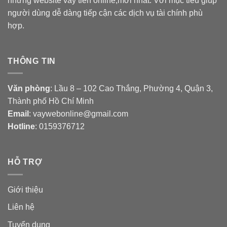
những website vay tiền online,mới nhất. Với mục tiêu giúp
người dùng dễ dàng tiếp cận các dịch vụ tài chính phù
hợp.
THÔNG TIN
Văn phòng
: Lầu 8 – 102 Cao Thắng, Phường 4, Quận 3,
Thành phố Hồ Chí Minh
Email
: vaywebonline@gmail.com
Hotline
: 0159376712
HỖ TRỢ
Giới thiệu
Liên hệ
Tuyển dụng