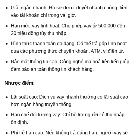
Giải ngân nhanh: Hồ sơ được duyệt nhanh chóng, tiền
vào tài khoản chỉ trong vài giờ.
Hạn mức vay linh hoạt: Cho phép vay từ 500.000 đến
20 triệu đồng tùy thu nhập.
Hình thức thanh toán đa dạng: Có thể trả góp linh hoạt
qua các phương thức chuyển khoản, ATM, ví điện tử.
Bảo mật thông tin cao: Công nghệ mã hoá tiên tiến giúp
đảm bảo an toàn thông tin khách hàng.
Nhược điểm:
Lãi suất cao: Dịch vụ vay nhanh thường có lãi suất cao
hơn ngân hàng truyền thống.
Hạn chế đối tượng vay: Chỉ hỗ trợ người có thu nhập
ổn định.
Phí trễ hạn cao: Nếu không trả đúng hạn, người vay sẽ