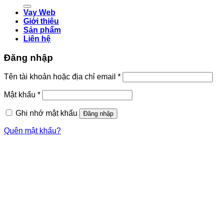
kiếm:
Vay Web
Giới thiệu
Sản phẩm
Liên hệ
Đăng nhập
Bắt
Tên tài khoản hoặc địa chỉ email
*
buộc
Bắt
Mật khẩu
*
buộc
Ghi nhớ mật khẩu
Đăng nhập
Quên mật khẩu?