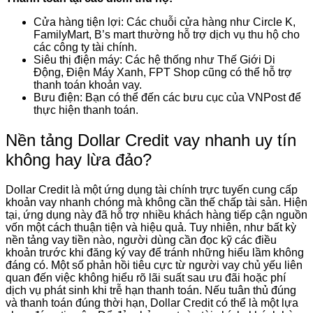
Cửa hàng tiện lợi: Các chuỗi cửa hàng như Circle K,
FamilyMart, B’s mart thường hỗ trợ dịch vụ thu hộ cho
các công ty tài chính.
Siêu thị điện máy: Các hệ thống như Thế Giới Di
Động, Điện Máy Xanh, FPT Shop cũng có thể hỗ trợ
thanh toán khoản vay.
Bưu điện: Bạn có thể đến các bưu cục của VNPost để
thực hiện thanh toán.
Nền tảng Dollar Credit vay nhanh uy tín
không hay lừa đảo?
Dollar Credit là một ứng dụng tài chính trực tuyến cung cấp
khoản vay nhanh chóng mà không cần thế chấp tài sản. Hiện
tại, ứng dụng này đã hỗ trợ nhiều khách hàng tiếp cận nguồn
vốn một cách thuận tiện và hiệu quả. Tuy nhiên, như bất kỳ
nền tảng vay tiền nào, người dùng cần đọc kỹ các điều
khoản trước khi đăng ký vay để tránh những hiểu lầm không
đáng có. Một số phản hồi tiêu cực từ người vay chủ yếu liên
quan đến việc không hiểu rõ lãi suất sau ưu đãi hoặc phí
dịch vụ phát sinh khi trễ hạn thanh toán. Nếu tuân thủ đúng
và thanh toán đúng thời hạn, Dollar Credit có thể là một lựa