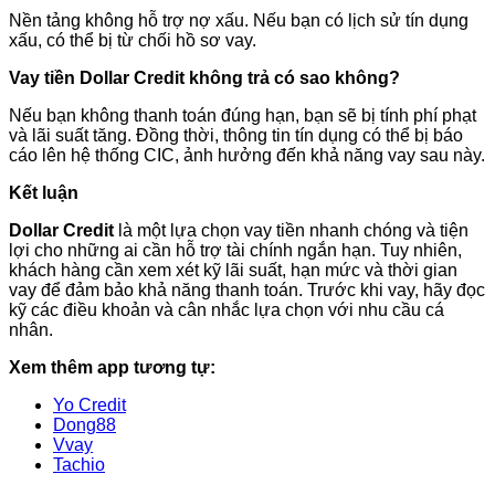
Nền tảng không hỗ trợ nợ xấu. Nếu bạn có lịch sử tín dụng
xấu, có thể bị từ chối hồ sơ vay.
Vay tiền Dollar Credit không trả có sao không?
Nếu bạn không thanh toán đúng hạn, bạn sẽ bị tính phí phạt
và lãi suất tăng. Đồng thời, thông tin tín dụng có thể bị báo
cáo lên hệ thống CIC, ảnh hưởng đến khả năng vay sau này.
Kết luận
Dollar Credit
là một lựa chọn vay tiền nhanh chóng và tiện
lợi cho những ai cần hỗ trợ tài chính ngắn hạn. Tuy nhiên,
khách hàng cần xem xét kỹ lãi suất, hạn mức và thời gian
vay để đảm bảo khả năng thanh toán. Trước khi vay, hãy đọc
kỹ các điều khoản và cân nhắc lựa chọn với nhu cầu cá
nhân.
Xem thêm app tương tự:
Yo Credit
Dong88
Vvay
Tachio