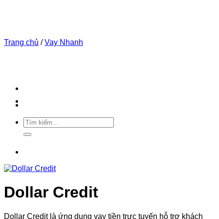
Bỏ
qua
nội
dung
Trang chủ
/
Vay Nhanh
Tìm
kiếm:
Dollar Credit
Dollar Credit là ứng dụng vay tiền trực tuyến hỗ trợ khách