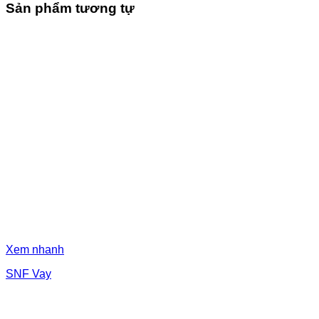
Sản phẩm tương tự
Xem nhanh
SNF Vay