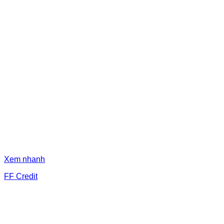
Xem nhanh
FF Credit