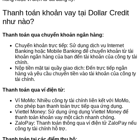
Thanh toán khoản vay tại Dollar Credit
như nào?
Thanh toán qua chuyển khoản ngân hàng:
Chuyển khoản trực tiếp: Sử dụng dịch vụ Internet
Banking hoặc Mobile Banking để chuyển khoản từ tài
khoản ngân hàng của bạn đến tài khoản của công ty tài
chính.
Nộp tiền mặt tại quầy giao dịch: Đến trực tiếp ngân
hàng và yêu cầu chuyển tiền vào tài khoản của công ty
tài chính.
Thanh toán qua ví điện tử:
Ví MoMo: Nhiều công ty tài chính liên kết với MoMo,
cho phép bạn thanh toán trực tiếp qua ứng dụng.
Viettel Money: Sử dụng ứng dụng Viettel Money để
thanh toán khoản vay một cách nhanh chóng.
ZaloPay: Thanh toán thông qua ví điện tử ZaloPay nếu
công ty tài chính hỗ trợ.
Thanh toán tại các điểm thu hộ: