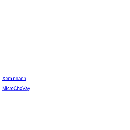
Xem nhanh
MicroChoVay