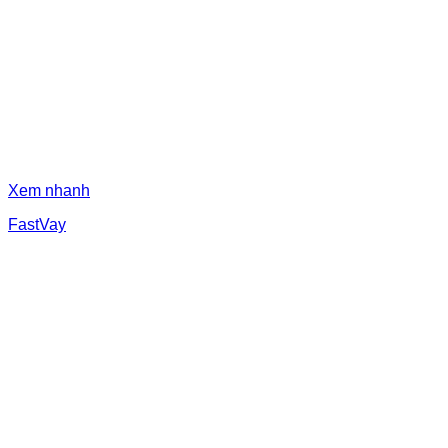
Xem nhanh
FastVay