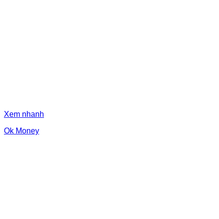
Xem nhanh
Ok Money