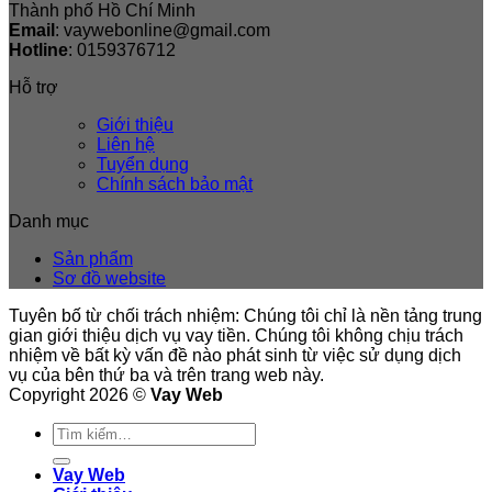
Thành phố Hồ Chí Minh
Email
: vaywebonline@gmail.com
Hotline
: 0159376712
Hỗ trợ
Giới thiệu
Liên hệ
Tuyển dụng
Chính sách bảo mật
Danh mục
Sản phẩm
Sơ đồ website
Tuyên bố từ chối trách nhiệm: Chúng tôi chỉ là nền tảng trung
gian giới thiệu dịch vụ vay tiền. Chúng tôi không chịu trách
nhiệm về bất kỳ vấn đề nào phát sinh từ việc sử dụng dịch
vụ của bên thứ ba và trên trang web này.
Copyright 2026 ©
Vay Web
Tìm
kiếm:
Vay Web