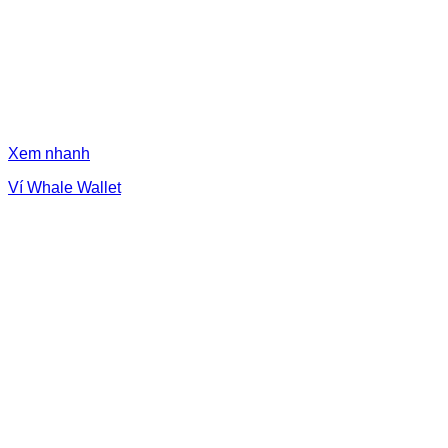
Xem nhanh
Ví Whale Wallet