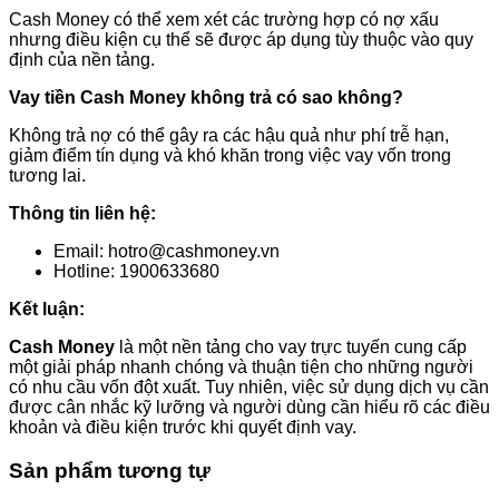
Cash Money có thể xem xét các trường hợp có nợ xấu
nhưng điều kiện cụ thể sẽ được áp dụng tùy thuộc vào quy
định của nền tảng.
Vay tiền Cash Money không trả có sao không?
Không trả nợ có thể gây ra các hậu quả như phí trễ hạn,
giảm điểm tín dụng và khó khăn trong việc vay vốn trong
tương lai.
Thông tin liên hệ:
Email: hotro@cashmoney.vn
Hotline: 1900633680
Kết luận:
Cash Money
là một nền tảng cho vay trực tuyến cung cấp
một giải pháp nhanh chóng và thuận tiện cho những người
có nhu cầu vốn đột xuất. Tuy nhiên, việc sử dụng dịch vụ cần
được cân nhắc kỹ lưỡng và người dùng cần hiểu rõ các điều
khoản và điều kiện trước khi quyết định vay.
Sản phẩm tương tự