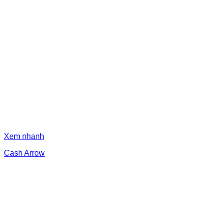
Xem nhanh
Cash Arrow