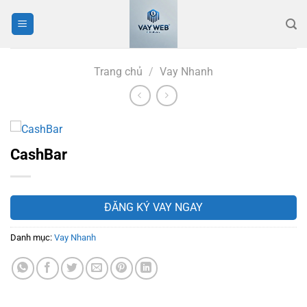
Bỏ
qua
nội
dung
Trang chủ
/
Vay Nhanh
CashBar
ĐĂNG KÝ VAY NGAY
Danh mục:
Vay Nhanh