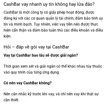
CashBar vay nhanh uy tín không hay lừa đảo?
CashBar là một công ty có giấy phép hoạt động, được
đăng ký với các cơ quan quản lý tài chính, đảm bảo tính uy
tín và minh bạch. Tuy nhiên, việc vay tiền nên được thực
hiện cẩn thận và đảm bảo tuân thủ các điều khoản và điều
kiện.
Hỏi – đáp về gói vay tại CashBar
Vay tại CashBar bao lâu sẽ được giải ngân?
Thời gian xem xét và giải ngân có thể khác nhau tùy thuộc
vào quy trình của từng ứng dụng.
Có nên vay CashBar không?
Nên cân nhắc kỹ trước khi vay, và chỉ nên vay khi thật sự
cần thiết.