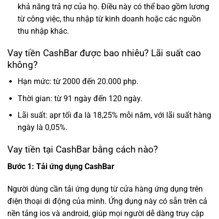
khả năng trả nợ của họ. Điều này có thể bao gồm lương
từ công việc, thu nhập từ kinh doanh hoặc các nguồn
thu nhập khác.
Vay tiền CashBar được bao nhiêu? Lãi suất cao
không?
Hạn mức: từ 2000 đến 20.000 php.
Thời gian: từ 91 ngày đến 120 ngày.
Lãi suất: apr tối đa là 18,25% mỗi năm, với lãi suất hàng
ngày là 0,05%.
Vay tiền tại CashBar bằng cách nào?
Bước 1: Tải ứng dụng CashBar
Người dùng cần tải ứng dụng từ cửa hàng ứng dụng trên
điện thoại di động của mình. Ứng dụng này có sẵn trên cả
nền tảng ios và android, giúp mọi người dễ dàng truy cập