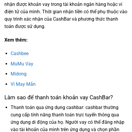
nhận được khoản vay trong tài khoản ngân hàng hoặc ví
điện tử của mình. Thời gian nhận tiền có thể phụ thuộc vào
quy trình xác nhận của CashBar và phương thức thanh
toán được sử dụng.
Xem thêm:
Cashbee
MuMu Vay
Midong
Ví May Mắn
Làm sao để thanh toán khoản vay CashBar?
Thanh toán qua ứng dụng cashbar: cashbar thường
cung cấp tính năng thanh toán trực tuyến thông qua
ứng dụng di động của họ. Người vay có thể đăng nhập
vào tài khoản của mình trên ứng dụng và chọn phần