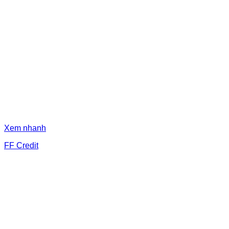
Xem nhanh
FF Credit