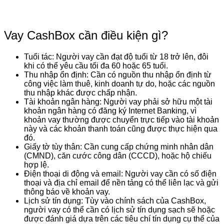
Vay CashBox cần điều kiện gì?
Tuổi tác: Người vay cần đạt độ tuổi từ 18 trở lên, đôi
khi có thể yêu cầu tối đa 60 hoặc 65 tuổi.
Thu nhập ổn định: Cần có nguồn thu nhập ổn định từ
công việc làm thuê, kinh doanh tự do, hoặc các nguồn
thu nhập khác được chấp nhận.
Tài khoản ngân hàng: Người vay phải sở hữu một tài
khoản ngân hàng có đăng ký Internet Banking, vì
khoản vay thường được chuyển trực tiếp vào tài khoản
này và các khoản thanh toán cũng được thực hiện qua
đó.
Giấy tờ tùy thân: Cần cung cấp chứng minh nhân dân
(CMND), căn cước công dân (CCCD), hoặc hộ chiếu
hợp lệ.
Điện thoại di động và email: Người vay cần có số điện
thoại và địa chỉ email để nền tảng có thể liên lạc và gửi
thông báo về khoản vay.
Lịch sử tín dụng: Tùy vào chính sách của CashBox,
người vay có thể cần có lịch sử tín dụng sạch sẽ hoặc
được đánh giá dựa trên các tiêu chí tín dụng cụ thể của