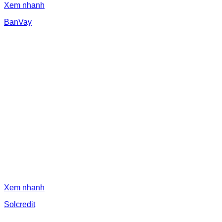
Xem nhanh
BanVay
Xem nhanh
Solcredit