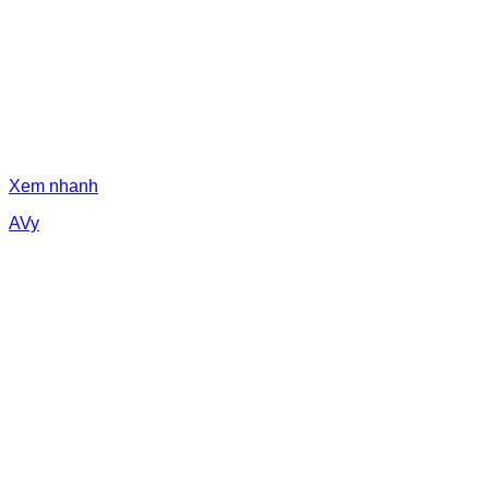
Xem nhanh
AVy