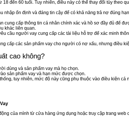
ừ 18 đến 60 tuổi. Tuy nhiên, điều này có thể thay đổi tùy theo 
 nhập ổn định và đáng tin cậy để có khả năng trả nợ đúng hạn.
ần cung cấp thông tin cá nhân chính xác và hồ sơ đầy đủ để đư
ệu khác liên quan.
êu cầu người vay cung cấp các tài liệu hỗ trợ để xác minh thô
ng cấp các sản phẩm vay cho người có nợ xấu, nhưng điều kiệ
uất cao không?
ười dùng và sản phẩm vay mà họ chọn.
ộc vào sản phẩm vay và hạn mức được chọn.
n thống, tuy nhiên, mức độ này cũng phụ thuộc vào điều kiện cá
 Vay
i động của mình từ cửa hàng ứng dụng hoặc truy cập trang web 