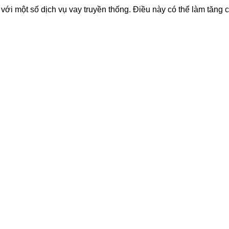
với một số dịch vụ vay truyền thống. Điều này có thể làm tăng 