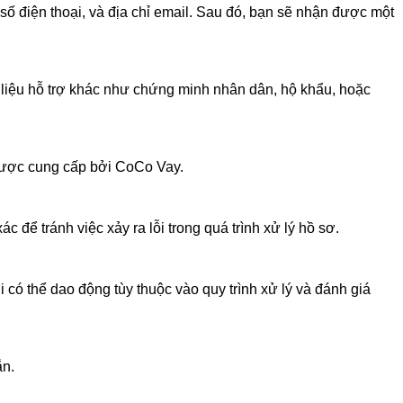
số điện thoại, và địa chỉ email. Sau đó, bạn sẽ nhận được một
ài liệu hỗ trợ khác như chứng minh nhân dân, hộ khẩu, hoặc
 được cung cấp bởi CoCo Vay.
 để tránh việc xảy ra lỗi trong quá trình xử lý hồ sơ.
có thể dao động tùy thuộc vào quy trình xử lý và đánh giá
ắn.