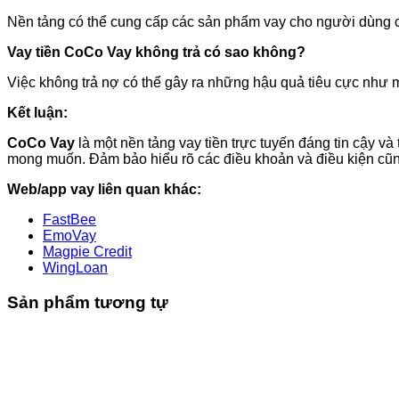
Nền tảng có thể cung cấp các sản phẩm vay cho người dùng có
Vay tiền CoCo Vay không trả có sao không?
Việc không trả nợ có thể gây ra những hậu quả tiêu cực như mấ
Kết luận:
CoCo Vay
là một nền tảng vay tiền trực tuyến đáng tin cậy và 
mong muốn. Đảm bảo hiểu rõ các điều khoản và điều kiện cũn
Web/app vay liên quan khác:
FastBee
EmoVay
Magpie Credit
WingLoan
Sản phẩm tương tự