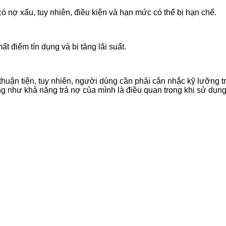
 nợ xấu, tuy nhiên, điều kiện và hạn mức có thể bị hạn chế.
t điểm tín dụng và bị tăng lãi suất.
thuận tiện, tuy nhiên, người dùng cần phải cân nhắc kỹ lưỡng trư
g như khả năng trả nợ của mình là điều quan trọng khi sử dụn