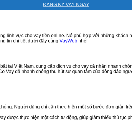
ĐĂNG KÝ VAY NGAY
ng lĩnh vực cho vay tiền online. Nó phù hợp với những khách h
g tin chi tiết dưới đây cùng
VayWeb
nhé!
 bật tại Việt Nam, cung cấp dịch vụ cho vay cá nhân nhanh chón
 CoCo Vay đã nhanh chóng thu hút sự quan tâm của đông đảo ngư
 chóng. Người dùng chỉ cần thực hiện một số bước đơn giản tr
vay được thực hiện một cách tự động, giúp giảm thiểu thủ tục p