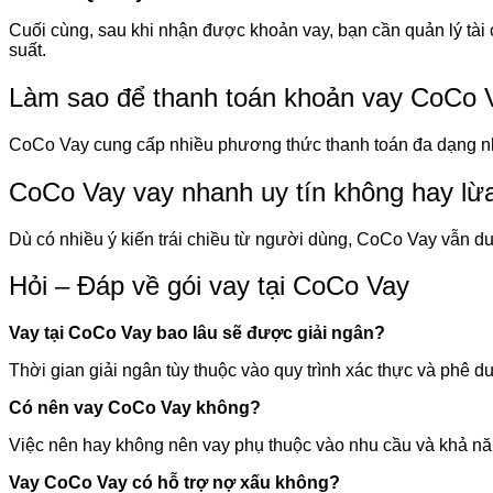
Cuối cùng, sau khi nhận được khoản vay, bạn cần quản lý tài 
suất.
Làm sao để thanh toán khoản vay CoCo 
CoCo Vay cung cấp nhiều phương thức thanh toán đa dạng như 
CoCo Vay vay nhanh uy tín không hay lừ
Dù có nhiều ý kiến trái chiều từ người dùng, CoCo Vay vẫn duy
Hỏi – Đáp về gói vay tại CoCo Vay
Vay tại CoCo Vay bao lâu sẽ được giải ngân?
Thời gian giải ngân tùy thuộc vào quy trình xác thực và phê d
Có nên vay CoCo Vay không?
Việc nên hay không nên vay phụ thuộc vào nhu cầu và khả nă
Vay CoCo Vay có hỗ trợ nợ xấu không?