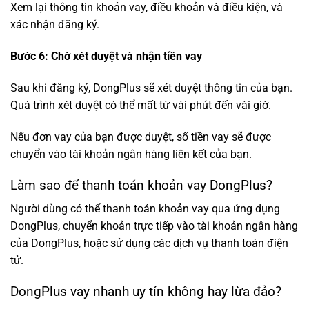
Xem lại thông tin khoản vay, điều khoản và điều kiện, và
xác nhận đăng ký.
Bước 6: Chờ xét duyệt và nhận tiền vay
Sau khi đăng ký, DongPlus sẽ xét duyệt thông tin của bạn.
Quá trình xét duyệt có thể mất từ vài phút đến vài giờ.
Nếu đơn vay của bạn được duyệt, số tiền vay sẽ được
chuyển vào tài khoản ngân hàng liên kết của bạn.
Làm sao để thanh toán khoản vay DongPlus?
Người dùng có thể thanh toán khoản vay qua ứng dụng
DongPlus, chuyển khoản trực tiếp vào tài khoản ngân hàng
của DongPlus, hoặc sử dụng các dịch vụ thanh toán điện
tử.
DongPlus vay nhanh uy tín không hay lừa đảo?