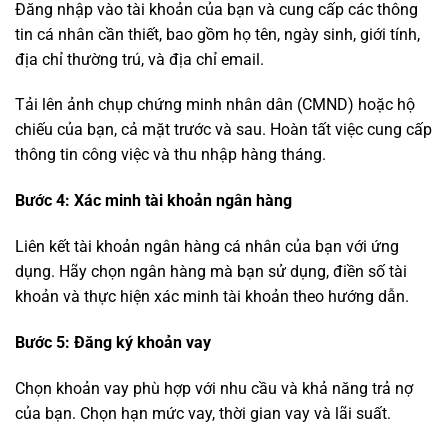
Đăng nhập vào tài khoản của bạn và cung cấp các thông
tin cá nhân cần thiết, bao gồm họ tên, ngày sinh, giới tính,
địa chỉ thường trú, và địa chỉ email.
Tải lên ảnh chụp chứng minh nhân dân (CMND) hoặc hộ
chiếu của bạn, cả mặt trước và sau. Hoàn tất việc cung cấp
thông tin công việc và thu nhập hàng tháng.
Bước 4: Xác minh tài khoản ngân hàng
Liên kết tài khoản ngân hàng cá nhân của bạn với ứng
dụng. Hãy chọn ngân hàng mà bạn sử dụng, điền số tài
khoản và thực hiện xác minh tài khoản theo hướng dẫn.
Bước 5: Đăng ký khoản vay
Chọn khoản vay phù hợp với nhu cầu và khả năng trả nợ
của bạn.
Chọn hạn mức vay, thời gian vay và lãi suất.