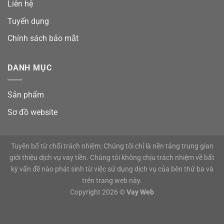
Liên hệ
Tuyển dụng
Chính sách bảo mật
DANH MỤC
Sản phẩm
Sơ đồ website
Tuyên bố từ chối trách nhiệm: Chúng tôi chỉ là nền tảng trung gian
giới thiệu dịch vụ vay tiền. Chúng tôi không chịu trách nhiệm về bất
kỳ vấn đề nào phát sinh từ việc sử dụng dịch vụ của bên thứ ba và
trên trang web này.
Copyright 2026 ©
Vay Web