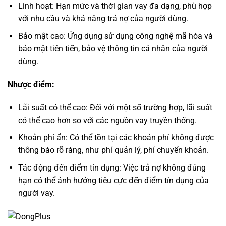
Linh hoạt: Hạn mức và thời gian vay đa dạng, phù hợp
với nhu cầu và khả năng trả nợ của người dùng.
Bảo mật cao: Ứng dụng sử dụng công nghệ mã hóa và
bảo mật tiên tiến, bảo vệ thông tin cá nhân của người
dùng.
Nhược điểm:
Lãi suất có thể cao: Đối với một số trường hợp, lãi suất
có thể cao hơn so với các nguồn vay truyền thống.
Khoản phí ẩn: Có thể tồn tại các khoản phí không được
thông báo rõ ràng, như phí quản lý, phí chuyển khoản.
Tác động đến điểm tín dụng: Việc trả nợ không đúng
hạn có thể ảnh hưởng tiêu cực đến điểm tín dụng của
người vay.