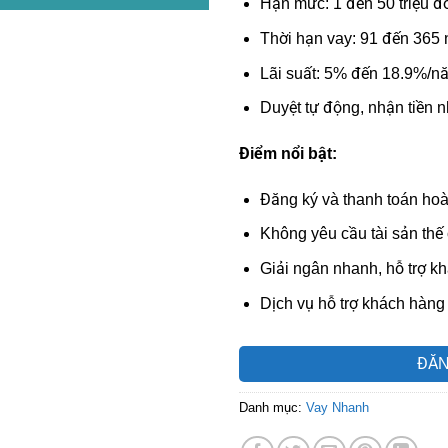
Hạn mức: 1 đến 50 triệu đ
Thời hạn vay: 91 đến 365
Lãi suất: 5% đến 18.9%/nă
Duyệt tự động, nhận tiền n
Điểm nổi bật:
Đăng ký và thanh toán ho
Không yêu cầu tài sản thế
Giải ngân nhanh, hỗ trợ kh
Dịch vụ hỗ trợ khách hàng
ĐĂN
Danh mục:
Vay Nhanh