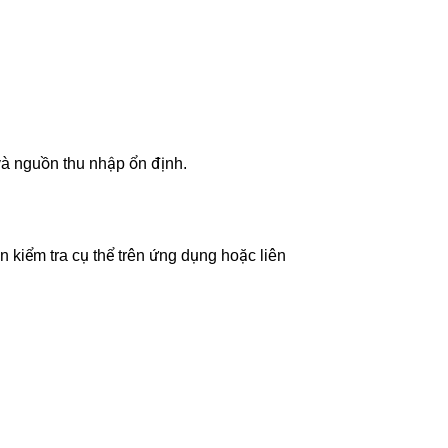
và nguồn thu nhập ổn định.
n kiểm tra cụ thể trên ứng dụng hoặc liên