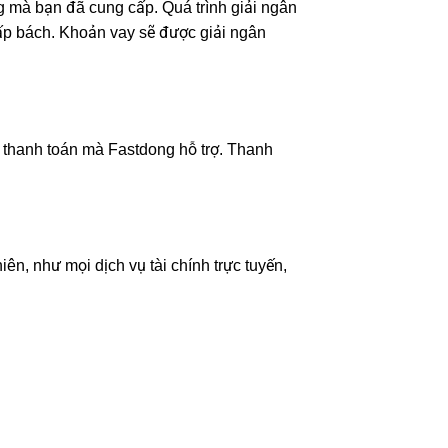
g mà bạn đã cung cấp. Quá trình giải ngân
cấp bách. Khoản vay sẽ được giải ngân
 thanh toán mà Fastdong hỗ trợ. Thanh
iên, như mọi dịch vụ tài chính trực tuyến,