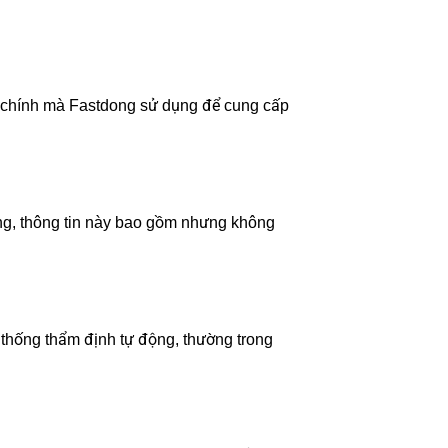
ng chính mà Fastdong sử dụng để cung cấp
ờng, thông tin này bao gồm nhưng không
 thống thẩm định tự động, thường trong