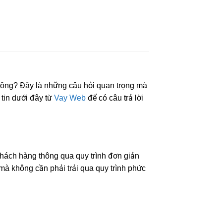
không? Đây là những câu hỏi quan trọng mà
tin dưới đây từ
Vay Web
để có câu trả lời
o khách hàng thông qua quy trình đơn giản
mà không cần phải trải qua quy trình phức