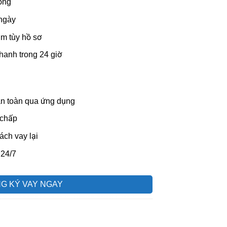
ồng
 ngày
m tùy hồ sơ
hanh trong 24 giờ
àn toàn qua ứng dụng
 chấp
ách vay lại
 24/7
G KÝ VAY NGAY