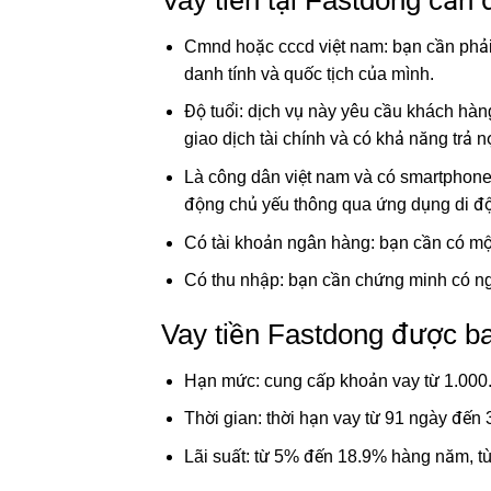
Vay tiền tại Fastdong cần 
Cmnd hoặc cccd việt nam: bạn cần phải
danh tính và quốc tịch của mình.
Độ tuổi: dịch vụ này yêu cầu khách hàn
giao dịch tài chính và có khả năng trả n
Là công dân việt nam và có smartphone:
động chủ yếu thông qua ứng dụng di độn
Có tài khoản ngân hàng: bạn cần có một 
Có thu nhập: bạn cần chứng minh có ng
Vay tiền Fastdong được ba
Hạn mức: cung cấp khoản vay từ 1.000
Thời gian: thời hạn vay từ 91 ngày đến 
Lãi suất: từ 5% đến 18.9% hàng năm, t