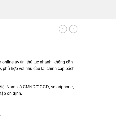
 online uy tín, thủ tục nhanh, không cần
y, phù hợp với nhu cầu tài chính cấp bách.
n Việt Nam, có CMND/CCCD, smartphone,
hập ổn định.