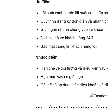
Ưu điểm:
Lãi suất cạnh tranh: lãi suất cực thấp so
Quy trình đăng ký đơn giản và nhanh c
Giải ngân nhanh chóng vào tài khoản 
Dịch vụ hỗ trợ khách hàng 24/7.
Bảo mật thông tin khách hàng tốt.
Nhược điểm:
Hạn chế về đối tượng và điều kiện vay:
Hạn mức vay có giới hạn.
Có thể có áp dụng các điều khoản và đi