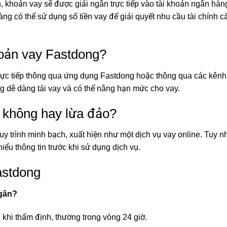
 khoản vay sẽ được giải ngân trực tiếp vào tài khoản ngân hàn
ng có thể sử dụng số tiền vay để giải quyết nhu cầu tài chính 
hoản vay Fastdong?
rực tiếp thông qua ứng dụng Fastdong hoặc thông qua các kênh
g dễ dàng tái vay và có thể nâng hạn mức cho vay.
n không hay lừa đảo?
quy trình minh bạch, xuất hiện như một dịch vụ vay online. Tuy nh
ểu thông tin trước khi sử dụng dịch vụ.
astdong
ngân?
khi thẩm định, thường trong vòng 24 giờ.