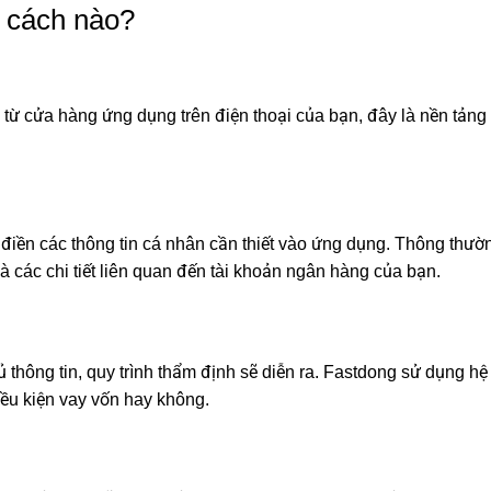
g cách nào?
g từ cửa hàng ứng dụng trên điện thoại của bạn, đây là nền tả
 điền các thông tin cá nhân cần thiết vào ứng dụng. Thông thư
, và các chi tiết liên quan đến tài khoản ngân hàng của bạn.
 thông tin, quy trình thẩm định sẽ diễn ra. Fastdong sử dụng hệ
iều kiện vay vốn hay không.