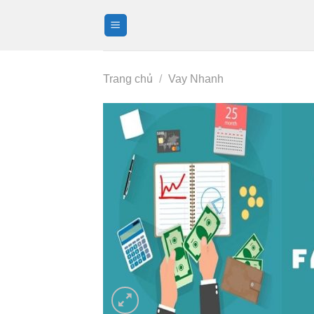
Bỏ
qua
nội
dung
Trang chủ
/
Vay Nhanh