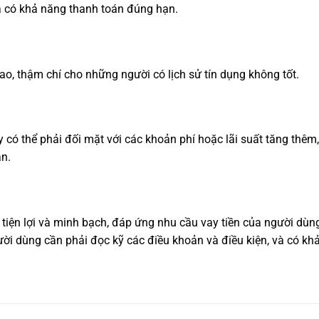
và có khả năng thanh toán đúng hạn.
o, thậm chí cho những người có lịch sử tín dụng không tốt.
ó thể phải đối mặt với các khoản phí hoặc lãi suất tăng thêm, d
ạn.
n tiện lợi và minh bạch, đáp ứng nhu cầu vay tiền của người d
gười dùng cần phải đọc kỹ các điều khoản và điều kiện, và có k