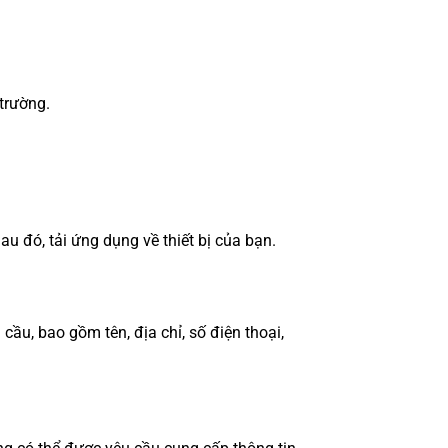
trường.
u đó, tải ứng dụng về thiết bị của bạn.
ầu, bao gồm tên, địa chỉ, số điện thoại,