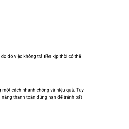
o đó việc không trả tiền kịp thời có thể
ùng một cách nhanh chóng và hiệu quả. Tuy
hả năng thanh toán đúng hạn để tránh bất