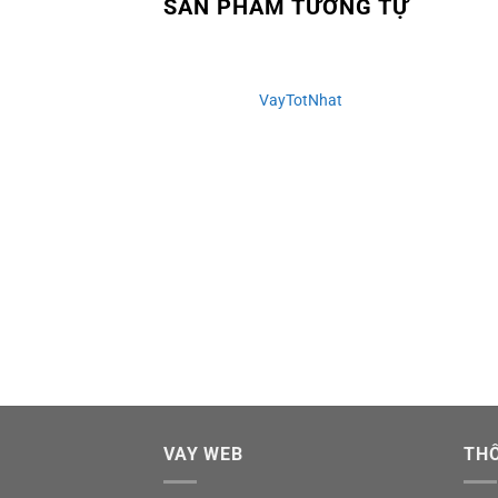
SẢN PHẨM TƯƠNG TỰ
stVay
VayTotNhat
VAY WEB
THÔ