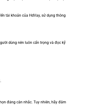
đến tài khoản của HdVay, sử dụng thông
người dùng nên luôn cẩn trọng và đọc kỹ
.
 chọn đáng cân nhắc. Tuy nhiên, hãy đảm