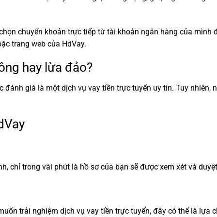
chọn chuyển khoản trực tiếp từ tài khoản ngân hàng của mình 
hoặc trang web của HdVay.
ông hay lừa đảo?
đánh giá là một dịch vụ vay tiền trực tuyến uy tín. Tuy nhiên, 
HdVay
h, chỉ trong vài phút là hồ sơ của bạn sẽ được xem xét và duyệt
uốn trải nghiệm dịch vụ vay tiền trực tuyến, đây có thể là lựa