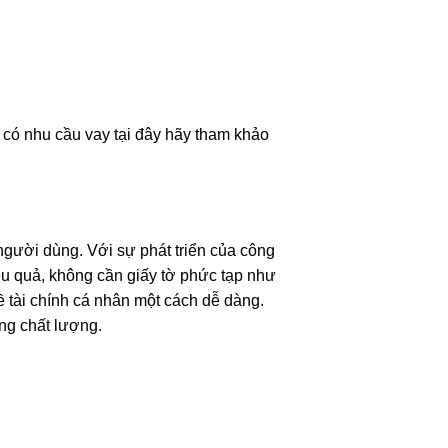
g có nhu cầu vay tại đây hãy tham khảo
 người dùng. Với sự phát triển của công
ệu quả, không cần giấy tờ phức tạp như
ề tài chính cá nhân một cách dễ dàng.
àng chất lượng.