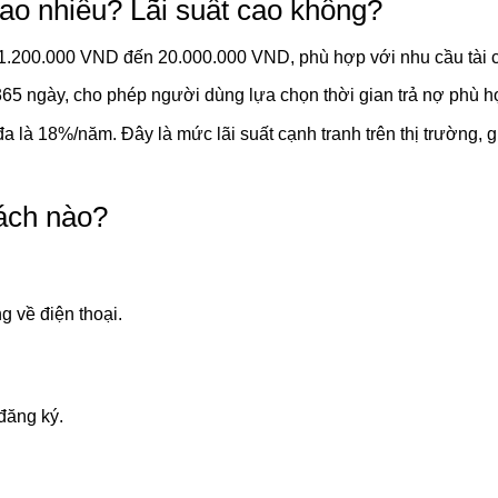
ao nhiêu? Lãi suất cao không?
.200.000 VND đến 20.000.000 VND, phù hợp với nhu cầu tài c
365 ngày, cho phép người dùng lựa chọn thời gian trả nợ phù h
 đa là 18%/năm. Đây là mức lãi suất cạnh tranh trên thị trường,
cách nào?
g về điện thoại.
đăng ký.