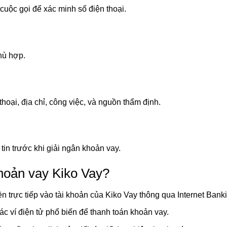
ộc gọi để xác minh số điện thoại.
hù hợp.
thoại, địa chỉ, công việc, và nguồn thẩm định.
tin trước khi giải ngân khoản vay.
hoản vay Kiko Vay?
 trực tiếp vào tài khoản của Kiko Vay thông qua Internet Bank
ác ví điện tử phổ biến để thanh toán khoản vay.