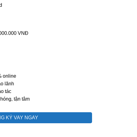
d
.000.000 VNĐ
 online
o lãnh
ao tác
hóng, tận tâm
G KÝ VAY NGAY