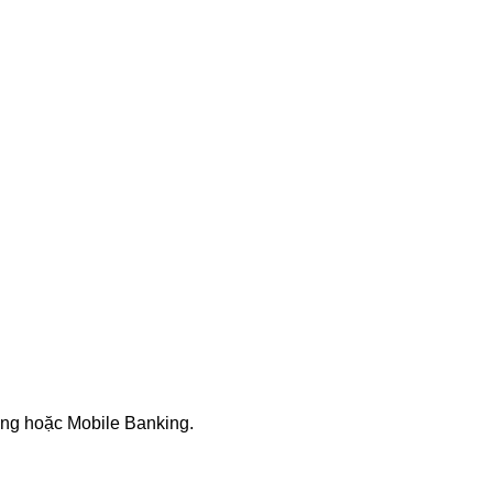
ing hoặc Mobile Banking.