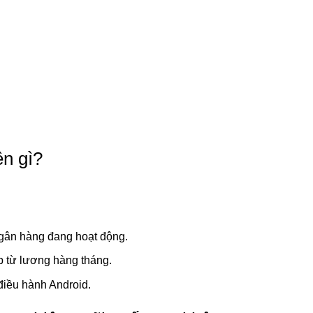
ện gì?
ngân hàng đang hoạt động.
p từ lương hàng tháng.
 điều hành Android.