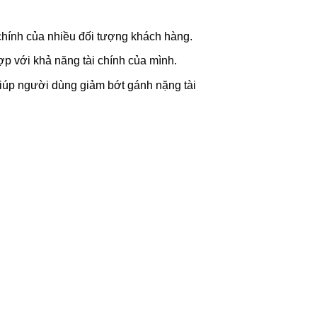
hính của nhiều đối tượng khách hàng.
ợp với khả năng tài chính của mình.
 giúp người dùng giảm bớt gánh nặng tài