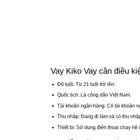
Vay Kiko Vay cần điều ki
Độ tuổi: Từ 21 tuổi trở lên.
Quốc tịch: Là công dân Việt Nam.
Tài khoản ngân hàng: Có tài khoản 
Thu nhập: Đang đi làm và có thu nhậ
Thiết bị: Sử dụng điện thoại chạy hệ