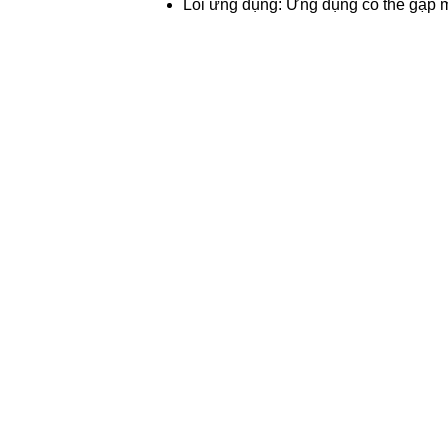
Lỗi ứng dụng: Ứng dụng có thể gặp mộ