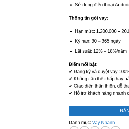
Sử dụng điện thoại Androi
Thông tin gói vay:
Hạn mức: 1.200.000 – 20
Kỳ hạn: 30 – 365 ngày
Lãi suất: 12% – 18%/năm
Điểm nổi bật:
✔ Đăng ký và duyệt vay 100%
✔ Không cần thế chấp hay bả
✔ Giao diện thân thiện, dễ th
✔ Hỗ trợ khách hàng nhanh c
ĐĂN
Danh mục:
Vay Nhanh