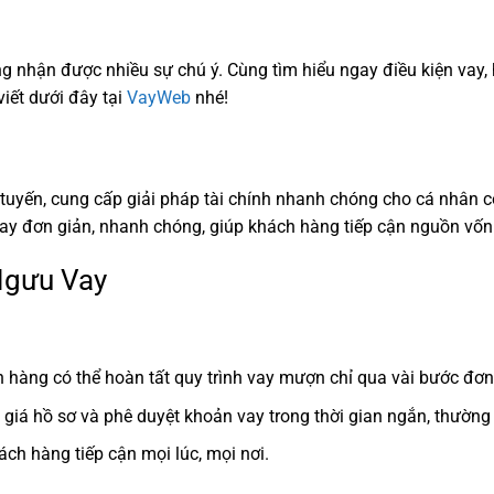
ng nhận được nhiều sự chú ý. Cùng tìm hiểu ngay điều kiện vay, h
iết dưới đây tại
VayWeb
nhé!
 tuyến, cung cấp giải pháp tài chính nhanh chóng cho cá nhân có
 vay đơn giản, nhanh chóng, giúp khách hàng tiếp cận nguồn vố
 Ngưu Vay
 hàng có thể hoàn tất quy trình vay mượn chỉ qua vài bước đơn 
iá hồ sơ và phê duyệt khoản vay trong thời gian ngắn, thường c
ách hàng tiếp cận mọi lúc, mọi nơi.