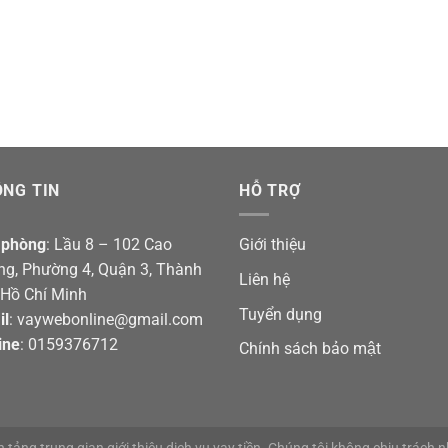
NG TIN
HỖ TRỢ
 phòng
: Lầu 8 – 102 Cao
Giới thiệu
ng, Phường 4, Quận 3, Thành
Liên hệ
 Hồ Chí Minh
Tuyển dụng
il
: vaywebonline@gmail.com
ine
: 0159376712
Chính sách bảo mật