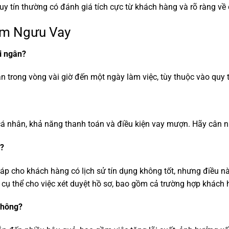
uy tín thường có đánh giá tích cực từ khách hàng và rõ ràng về
Kim Ngưu Vay
ải ngân?
 trong vòng vài giờ đến một ngày làm việc, tùy thuộc vào quy tr
cá nhân, khả năng thanh toán và điều kiện vay mượn. Hãy cân nh
g?
háp cho khách hàng có lịch sử tín dụng không tốt, nhưng điều n
 cụ thể cho việc xét duyệt hồ sơ, bao gồm cả trường hợp khách h
 không?