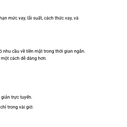
ạn mức vay, lãi suất, cách thức vay, và
 nhu cầu về tiền mặt trong thời gian ngắn.
n một cách dễ dàng hơn.
giản trực tuyến.
hỉ trong vài giờ.