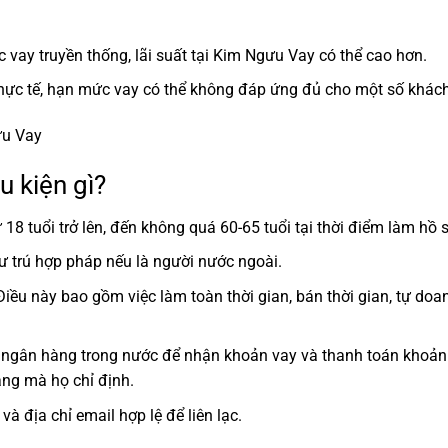
c vay truyền thống, lãi suất tại Kim Ngưu Vay có thể cao hơn.
hực tế, hạn mức vay có thể không đáp ứng đủ cho một số khác
 kiện gì?
ừ 18 tuổi trở lên, đến không quá 60-65 tuổi tại thời điểm làm hồ 
ư trú hợp pháp nếu là người nước ngoài.
iều này bao gồm việc làm toàn thời gian, bán thời gian, tự do
 ngân hàng trong nước để nhận khoản vay và thanh toán khoản 
àng mà họ chỉ định.
và địa chỉ email hợp lệ để liên lạc.