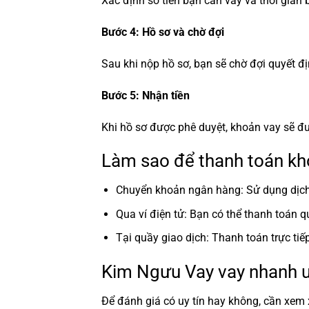
Xác định số tiền bạn cần vay và thời gian
Bước 4: Hồ sơ và chờ đợi
Sau khi nộp hồ sơ, bạn sẽ chờ đợi quyết đị
Bước 5: Nhận tiền
Khi hồ sơ được phê duyệt, khoản vay sẽ đ
Làm sao để thanh toán kh
Chuyển khoản ngân hàng: Sử dụng dịch
Qua ví điện tử: Bạn có thể thanh toán qu
Tại quầy giao dịch: Thanh toán trực tiế
Kim Ngưu Vay vay nhanh u
Để đánh giá có uy tín hay không, cần xem x