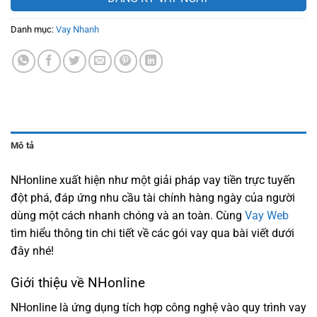
Danh mục:
Vay Nhanh
Mô tả
NHonline xuất hiện như một giải pháp vay tiền trực tuyến
đột phá, đáp ứng nhu cầu tài chính hàng ngày của người
dùng một cách nhanh chóng và an toàn. Cùng
Vay Web
tìm hiểu thông tin chi tiết về các gói vay qua bài viết dưới
đây nhé!
Giới thiệu về NHonline
NHonline là ứng dụng tích hợp công nghệ vào quy trình vay