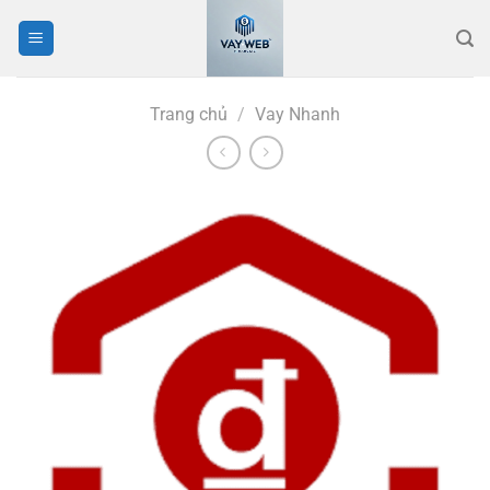
Bỏ
qua
nội
dung
Trang chủ
/
Vay Nhanh