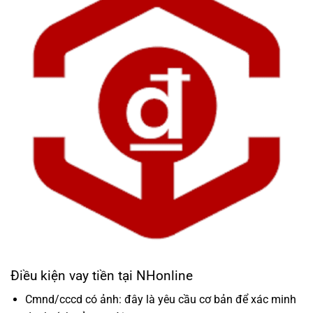
Điều kiện vay tiền tại NHonline
Cmnd/cccd có ảnh: đây là yêu cầu cơ bản để xác minh