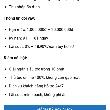
Thu nhập ổn định
Thông tin gói vay:
Hạn mức: 1.000.000đ – 20.000.000đ
Kỳ hạn: 91 – 181 ngày
Lãi suất: 0% – 18,90%/năm tùy hồ sơ
Điểm nổi bật:
Giải ngân siêu tốc trong 10 phút
Thủ tục online 100%, không cần gặp mặt
Dịch vụ khách hàng hỗ trợ 24/7
Lãi suất minh bạch, không phí ẩn
ĐĂNG KÝ VAY NGAY