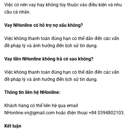
Việc có nên vay hay không tùy thuộc vào điều kiện và nhu
cầu cá nhân.
Vay NHonline có hỗ trợ nợ xấu không?
Việc không thanh toán đúng hạn có thể dẫn đến các vấn
đề pháp lý và ảnh hưởng đến lịch sử tín dụng.
Vay tiền NHonline không trả có sao không?
Việc không thanh toán đúng hạn có thể dẫn đến các vấn
đề pháp lý và ảnh hưởng đến lịch sử tín dụng.
Thông tin liên hệ NHonline:
Khách hàng có thể liên hệ qua email
NHonline.vn@gmail.com hoặc điện thoại +84 0394802103.
Kết luận