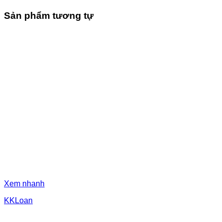
Sản phẩm tương tự
Xem nhanh
KKLoan