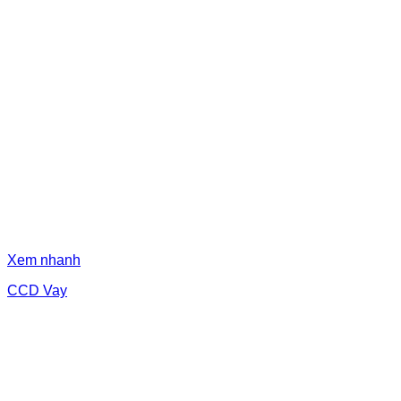
Xem nhanh
CCD Vay