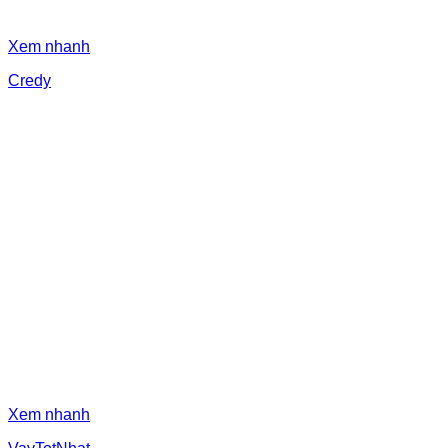
Xem nhanh
Credy
Xem nhanh