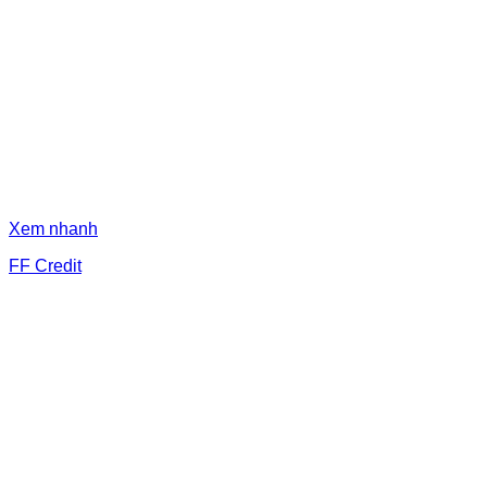
Xem nhanh
FF Credit