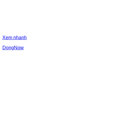
Xem nhanh
DongNow