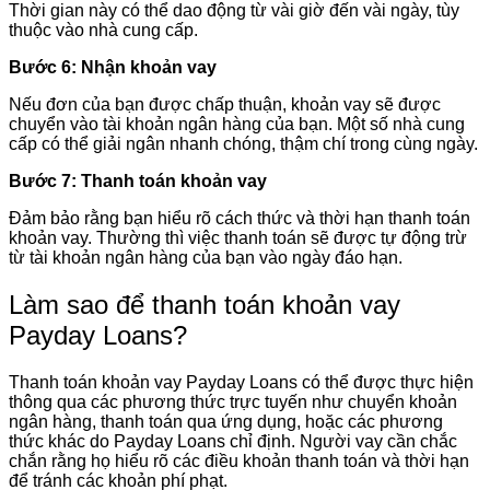
Thời gian này có thể dao động từ vài giờ đến vài ngày, tùy
thuộc vào nhà cung cấp.
Bước 6: Nhận khoản vay
Nếu đơn của bạn được chấp thuận, khoản vay sẽ được
chuyển vào tài khoản ngân hàng của bạn. Một số nhà cung
cấp có thể giải ngân nhanh chóng, thậm chí trong cùng ngày.
Bước 7: Thanh toán khoản vay
Đảm bảo rằng bạn hiểu rõ cách thức và thời hạn thanh toán
khoản vay. Thường thì việc thanh toán sẽ được tự động trừ
từ tài khoản ngân hàng của bạn vào ngày đáo hạn.
Làm sao để thanh toán khoản vay
Payday Loans?
Thanh toán khoản vay Payday Loans có thể được thực hiện
thông qua các phương thức trực tuyến như chuyển khoản
ngân hàng, thanh toán qua ứng dụng, hoặc các phương
thức khác do Payday Loans chỉ định. Người vay cần chắc
chắn rằng họ hiểu rõ các điều khoản thanh toán và thời hạn
để tránh các khoản phí phạt.