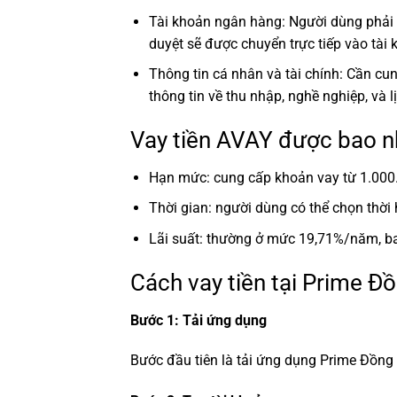
Tài khoản ngân hàng: Người dùng phải 
duyệt sẽ được chuyển trực tiếp vào tài
Thông tin cá nhân và tài chính: Cần cu
thông tin về thu nhập, nghề nghiệp, và l
Vay tiền AVAY được bao nh
Hạn mức: cung cấp khoản vay từ 1.000
Thời gian: người dùng có thể chọn thời
Lãi suất: thường ở mức 19,71%/năm, bao
Cách vay tiền tại Prime Đ
Bước 1: Tải ứng dụng
Bước đầu tiên là tải ứng dụng Prime Đồng 