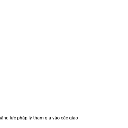
 năng lực pháp lý tham gia vào các giao