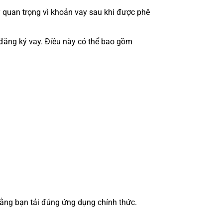
 quan trọng vì khoản vay sau khi được phê
 đăng ký vay. Điều này có thể bao gồm
rằng bạn tải đúng ứng dụng chính thức.