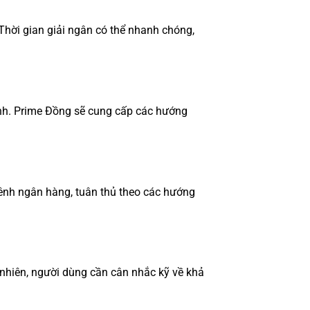
Thời gian giải ngân có thể nhanh chóng,
ịnh. Prime Đồng sẽ cung cấp các hướng
ênh ngân hàng, tuân thủ theo các hướng
y nhiên, người dùng cần cân nhắc kỹ về khả