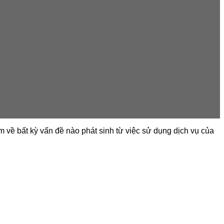
ệm về bất kỳ vấn đề nào phát sinh từ việc sử dụng dịch vụ của