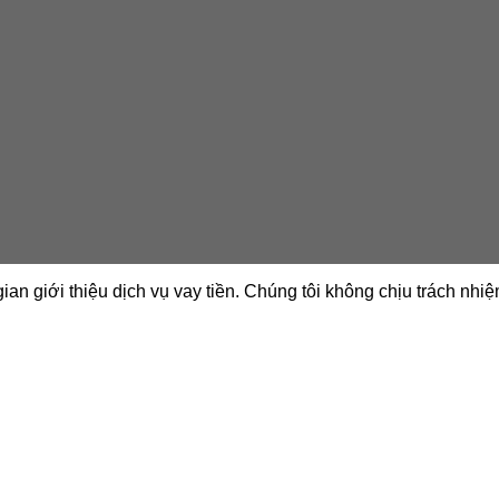
gian giới thiệu dịch vụ vay tiền. Chúng tôi không chịu trách nhi