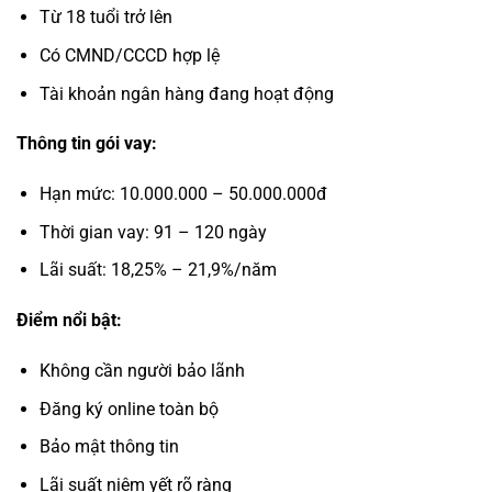
Từ 18 tuổi trở lên
Có CMND/CCCD hợp lệ
Tài khoản ngân hàng đang hoạt động
Thông tin gói vay:
Hạn mức: 10.000.000 – 50.000.000đ
Thời gian vay: 91 – 120 ngày
Lãi suất: 18,25% – 21,9%/năm
Điểm nổi bật:
Không cần người bảo lãnh
Đăng ký online toàn bộ
Bảo mật thông tin
Lãi suất niêm yết rõ ràng