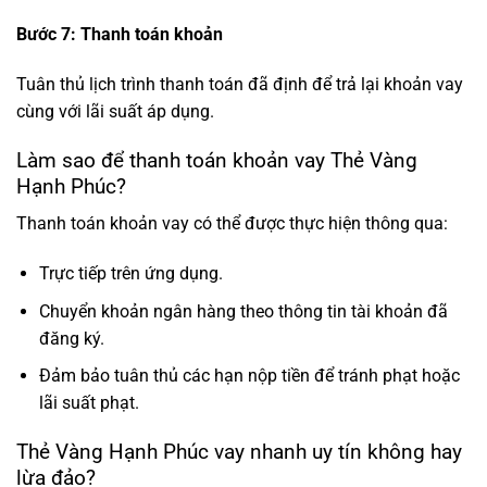
Bước 7: Thanh toán khoản
Tuân thủ lịch trình thanh toán đã định để trả lại khoản vay
cùng với lãi suất áp dụng.
Làm sao để thanh toán khoản vay Thẻ Vàng
Hạnh Phúc?
Thanh toán khoản vay có thể được thực hiện thông qua:
Trực tiếp trên ứng dụng.
Chuyển khoản ngân hàng theo thông tin tài khoản đã
đăng ký.
Đảm bảo tuân thủ các hạn nộp tiền để tránh phạt hoặc
lãi suất phạt.
Thẻ Vàng Hạnh Phúc vay nhanh uy tín không hay
lừa đảo?