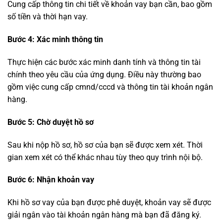
Cung cấp thông tin chi tiết về khoản vay bạn cần, bao gồm
số tiền và thời hạn vay.
Bước 4: Xác minh thông tin
Thực hiện các bước xác minh danh tính và thông tin tài
chính theo yêu cầu của ứng dụng. Điều này thường bao
gồm việc cung cấp cmnd/cccd và thông tin tài khoản ngân
hàng.
Bước 5: Chờ duyệt hồ sơ
Sau khi nộp hồ sơ, hồ sơ của bạn sẽ được xem xét. Thời
gian xem xét có thể khác nhau tùy theo quy trình nội bộ.
Bước 6: Nhận khoản vay
Khi hồ sơ vay của bạn được phê duyệt, khoản vay sẽ được
giải ngân vào tài khoản ngân hàng mà bạn đã đăng ký.