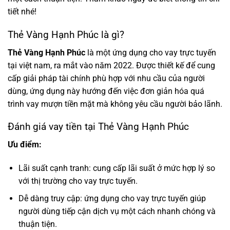
tiết nhé!
Thẻ Vàng Hạnh Phúc là gì?
Thẻ Vàng Hạnh Phúc
là một ứng dụng cho vay trực tuyến
tại việt nam, ra mắt vào năm 2022. Được thiết kế để cung
cấp giải pháp tài chính phù hợp với nhu cầu của người
dùng, ứng dụng này hướng đến việc đơn giản hóa quá
trình vay mượn tiền mặt mà không yêu cầu người bảo lãnh.
Đánh giá vay tiền tại Thẻ Vàng Hạnh Phúc
Ưu điểm:
Lãi suất cạnh tranh: cung cấp lãi suất ở mức hợp lý so
với thị trường cho vay trực tuyến.
Dễ dàng truy cập: ứng dụng cho vay trực tuyến giúp
người dùng tiếp cận dịch vụ một cách nhanh chóng và
thuận tiện.