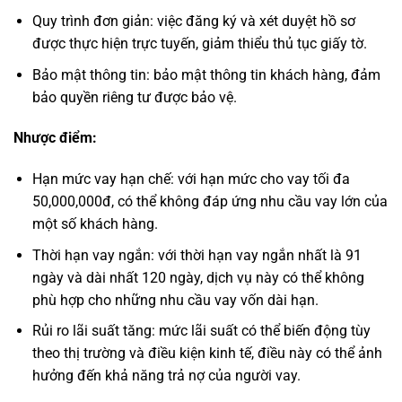
Quy trình đơn giản: việc đăng ký và xét duyệt hồ sơ
được thực hiện trực tuyến, giảm thiểu thủ tục giấy tờ.
Bảo mật thông tin: bảo mật thông tin khách hàng, đảm
bảo quyền riêng tư được bảo vệ.
Nhược điểm:
Hạn mức vay hạn chế: với hạn mức cho vay tối đa
50,000,000đ, có thể không đáp ứng nhu cầu vay lớn của
một số khách hàng.
Thời hạn vay ngắn: với thời hạn vay ngắn nhất là 91
ngày và dài nhất 120 ngày, dịch vụ này có thể không
phù hợp cho những nhu cầu vay vốn dài hạn.
Rủi ro lãi suất tăng: mức lãi suất có thể biến động tùy
theo thị trường và điều kiện kinh tế, điều này có thể ảnh
hưởng đến khả năng trả nợ của người vay.