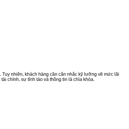
ng. Tuy nhiên, khách hàng cần cân nhắc kỹ lưỡng về mức lãi
ài chính, sự tỉnh táo và thông tin là chìa khóa.