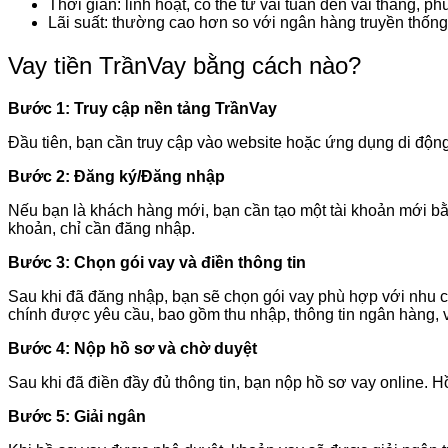
Thời gian: linh hoạt, có thể từ vài tuần đến vài tháng, 
Lãi suất: thường cao hơn so với ngân hàng truyền thống,
Vay tiền TrầnVay bằng cách nào?
Bước 1: Truy cập nền tảng TrầnVay
Đầu tiên, bạn cần truy cập vào website hoặc ứng dụng di động 
Bước 2: Đăng ký/Đăng nhập
Nếu bạn là khách hàng mới, bạn cần tạo một tài khoản mới bằng 
khoản, chỉ cần đăng nhập.
Bước 3: Chọn gói vay và điền thông tin
Sau khi đã đăng nhập, bạn sẽ chọn gói vay phù hợp với nhu c
chính được yêu cầu, bao gồm thu nhập, thông tin ngân hàng, v
Bước 4: Nộp hồ sơ và chờ duyệt
Sau khi đã điền đầy đủ thông tin, bạn nộp hồ sơ vay online. 
Bước 5: Giải ngân