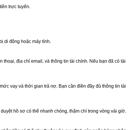
iền trực tuyến.
bị di động hoặc máy tính.
hoại, địa chỉ email, và thông tin tài chính. Nếu bạn đã có tài
c vay và thời gian trả nợ. Bạn cần điền đầy đủ thông tin tài
duyệt hồ sơ có thể nhanh chóng, thậm chí trong vòng vài giờ.