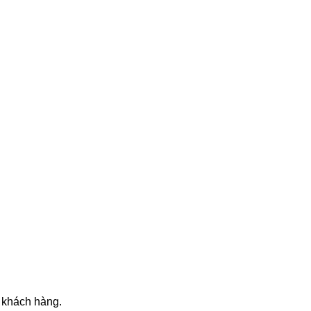
a khách hàng.