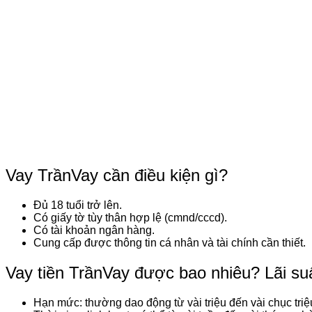
Vay TrầnVay cần điều kiện gì?
Đủ 18 tuổi trở lên.
Có giấy tờ tùy thân hợp lệ (cmnd/cccd).
Có tài khoản ngân hàng.
Cung cấp được thông tin cá nhân và tài chính cần thiết.
Vay tiền TrầnVay được bao nhiêu? Lãi su
Hạn mức: thường dao động từ vài triệu đến vài chục triệ