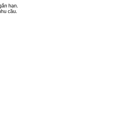
ngắn hạn.
nhu cầu.