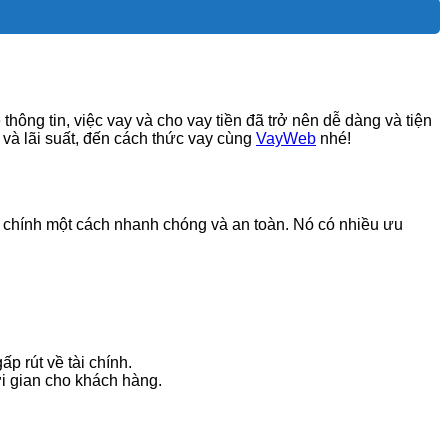
hông tin, việc vay và cho vay tiền đã trở nên dễ dàng và tiện
c và lãi suất, đến cách thức vay cùng
VayWeb
nhé!
ài chính một cách nhanh chóng và an toàn. Nó có nhiều ưu
p rút về tài chính.
hời gian cho khách hàng.