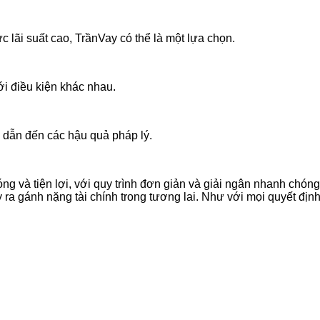
lãi suất cao, TrầnVay có thể là một lựa chọn.
i điều kiện khác nhau.
ể dẫn đến các hậu quả pháp lý.
ng và tiện lợi, với quy trình đơn giản và giải ngân nhanh chó
ra gánh nặng tài chính trong tương lai. Như với mọi quyết định t