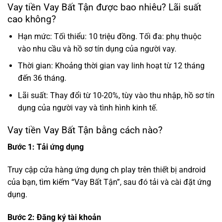
Vay tiền Vay Bất Tận được bao nhiêu? Lãi suất
cao không?
Hạn mức: Tối thiểu: 10 triệu đồng. Tối đa: phụ thuộc
vào nhu cầu và hồ sơ tín dụng của người vay.
Thời gian: Khoảng thời gian vay linh hoạt từ 12 tháng
đến 36 tháng.
Lãi suất: Thay đổi từ 10-20%, tùy vào thu nhập, hồ sơ tín
dụng của người vay và tình hình kinh tế.
Vay tiền Vay Bất Tận bằng cách nào?
Bước 1: Tải ứng dụng
Truy cập cửa hàng ứng dụng ch play trên thiết bị android
của bạn, tìm kiếm “Vay Bất Tận”, sau đó tải và cài đặt ứng
dụng.
Bước 2: Đăng ký tài khoản