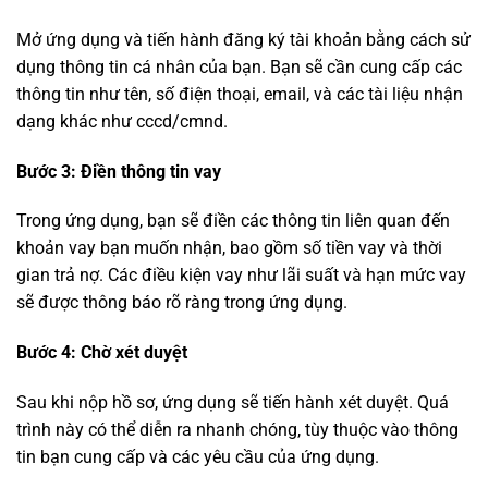
Mở ứng dụng và tiến hành đăng ký tài khoản bằng cách sử
dụng thông tin cá nhân của bạn. Bạn sẽ cần cung cấp các
thông tin như tên, số điện thoại, email, và các tài liệu nhận
dạng khác như cccd/cmnd.
Bước 3: Điền thông tin vay
Trong ứng dụng, bạn sẽ điền các thông tin liên quan đến
khoản vay bạn muốn nhận, bao gồm số tiền vay và thời
gian trả nợ. Các điều kiện vay như lãi suất và hạn mức vay
sẽ được thông báo rõ ràng trong ứng dụng.
Bước 4: Chờ xét duyệt
Sau khi nộp hồ sơ, ứng dụng sẽ tiến hành xét duyệt. Quá
trình này có thể diễn ra nhanh chóng, tùy thuộc vào thông
tin bạn cung cấp và các yêu cầu của ứng dụng.