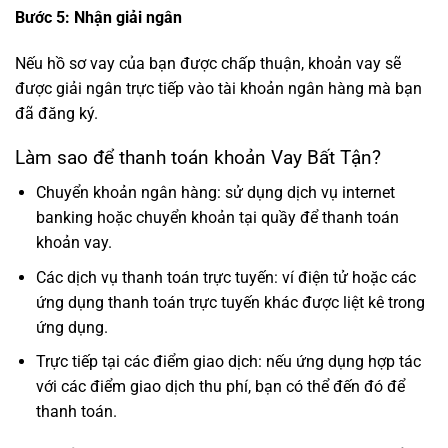
Bước 5: Nhận giải ngân
Nếu hồ sơ vay của bạn được chấp thuận, khoản vay sẽ
được giải ngân trực tiếp vào tài khoản ngân hàng mà bạn
đã đăng ký.
Làm sao để thanh toán khoản Vay Bất Tận?
Chuyển khoản ngân hàng: sử dụng dịch vụ internet
banking hoặc chuyển khoản tại quầy để thanh toán
khoản vay.
Các dịch vụ thanh toán trực tuyến: ví điện tử hoặc các
ứng dụng thanh toán trực tuyến khác được liệt kê trong
ứng dụng.
Trực tiếp tại các điểm giao dịch: nếu ứng dụng hợp tác
với các điểm giao dịch thu phí, bạn có thể đến đó để
thanh toán.