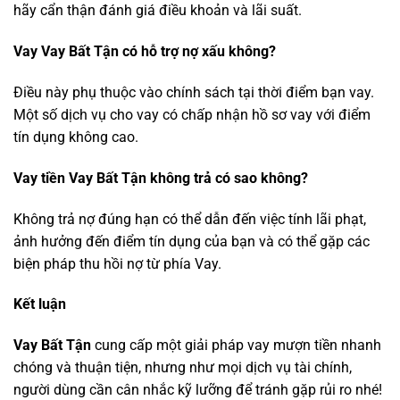
hãy cẩn thận đánh giá điều khoản và lãi suất.
Vay Vay Bất Tận có hỗ trợ nợ xấu không?
Điều này phụ thuộc vào chính sách tại thời điểm bạn vay.
Một số dịch vụ cho vay có chấp nhận hồ sơ vay với điểm
tín dụng không cao.
Vay tiền Vay Bất Tận không trả có sao không?
Không trả nợ đúng hạn có thể dẫn đến việc tính lãi phạt,
ảnh hưởng đến điểm tín dụng của bạn và có thể gặp các
biện pháp thu hồi nợ từ phía Vay.
Kết luận
Vay Bất Tận
cung cấp một giải pháp vay mượn tiền nhanh
chóng và thuận tiện, nhưng như mọi dịch vụ tài chính,
người dùng cần cân nhắc kỹ lưỡng để tránh gặp rủi ro nhé!