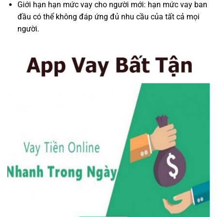
Giới hạn hạn mức vay cho người mới: hạn mức vay ban
đầu có thể không đáp ứng đủ nhu cầu của tất cả mọi
người.