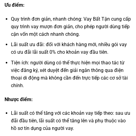
Ưu điểm:
Quy trình đơn giản, nhanh chóng: Vay Bất Tận cung cấp
quy trình vay mượn đơn giản, cho phép người dùng tiếp
cận vốn một cách nhanh chóng.
Lãi suất ưu đãi: đối với khách hàng mới, nhiều gói vay
có ưu đãi lãi suất 0% cho khoản vay đầu tiên.
Tiện ích: người dùng có thể thực hiện mọi thao tác từ
việc đăng ký, xét duyệt đến giải ngân thông qua điện
thoại di động mà không cần đến trực tiếp các cơ sở tài
chính.
Nhược điểm:
Lãi suất có thể tăng với các khoản vay tiếp theo: sau ưu
đãi đầu tiên, lãi suất có thể tăng lên và phụ thuộc vào
hồ sơ tín dụng của người vay.