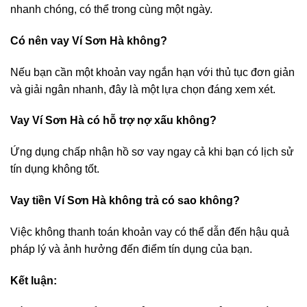
nhanh chóng, có thể trong cùng một ngày.
Có nên vay Ví Sơn Hà không?
Nếu bạn cần một khoản vay ngắn hạn với thủ tục đơn giản
và giải ngân nhanh, đây là một lựa chọn đáng xem xét.
Vay Ví Sơn Hà có hỗ trợ nợ xấu không?
Ứng dụng chấp nhận hồ sơ vay ngay cả khi bạn có lịch sử
tín dụng không tốt.
Vay tiền Ví Sơn Hà không trả có sao không?
Việc không thanh toán khoản vay có thể dẫn đến hậu quả
pháp lý và ảnh hưởng đến điểm tín dụng của bạn.
Kết luận: