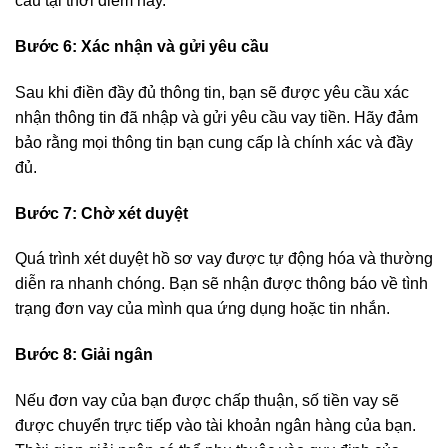
cầu tại thời điểm này.
Bước 6: Xác nhận và gửi yêu cầu
Sau khi điền đầy đủ thông tin, bạn sẽ được yêu cầu xác
nhận thông tin đã nhập và gửi yêu cầu vay tiền. Hãy đảm
bảo rằng mọi thông tin bạn cung cấp là chính xác và đầy
đủ.
Bước 7: Chờ xét duyệt
Quá trình xét duyệt hồ sơ vay được tự động hóa và thường
diễn ra nhanh chóng. Bạn sẽ nhận được thông báo về tình
trạng đơn vay của mình qua ứng dụng hoặc tin nhắn.
Bước 8: Giải ngân
Nếu đơn vay của bạn được chấp thuận, số tiền vay sẽ
được chuyển trực tiếp vào tài khoản ngân hàng của bạn.