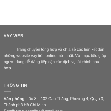
VAY WEB
Trang chuyên tổng hợp và chia sẻ các liên kết đến
những website vay tiền online,mới nhất. Với mục tiêu giúp
người dùng dễ dàng tiếp cận các dịch vụ tài chính phù
hợp.
THÔNG TIN
Văn phòng
: Lầu 8 – 102 Cao Thắng, Phường 4, Quận 3,
Thành phố Hồ Chí Minh