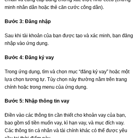
minh nhân dân hoặc thẻ căn cước công dân).
Bước 3: Đăng nhập
Sau khi tài khoản của bạn được tạo và xác minh, bạn đăng
nhập vào ứng dụng.
Bước 4: Đăng ký vay
Trong ứng dụng, tìm và chọn mục “đăng ký vay” hoặc một
lựa chọn tương tự. Tùy chọn này thường nằm trên trang
chính hoặc trong menu của ứng dụng.
Bước 5: Nhập thông tin vay
Điền vào các thông tin cần thiết cho khoản vay của bạn,
bao gồm số tiền muốn vay, kì hạn vay, và mục đích vay.
Các thông tin cá nhân và tài chính khác có thể được yêu