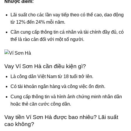
Nhược điểm:
Lãi suất cho các lần vay tiếp theo có thể cao, dao động
từ 12% đến 24% mỗi năm.
Cần cung cấp thông tin cá nhân và tài chính đầy đủ, có
thể là rào cản đối với một số người.
Vay Ví Sơn Hà cần điều kiện gì?
Là công dân Việt Nam từ 18 tuổi trở lên.
Có tài khoản ngân hàng và công việc ổn định.
Cung cấp thông tin và hình ảnh chứng minh nhân dân
hoặc thẻ căn cước công dân.
Vay tiền Ví Sơn Hà được bao nhiêu? Lãi suất
cao không?