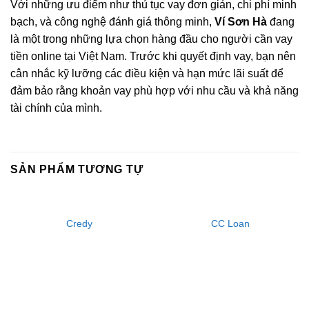
Với những ưu điểm như thủ tục vay đơn giản, chi phí minh
bạch, và công nghệ đánh giá thông minh,
Ví Sơn Hà
đang
là một trong những lựa chọn hàng đầu cho người cần vay
tiền online tại Việt Nam. Trước khi quyết định vay, bạn nên
cân nhắc kỹ lưỡng các điều kiện và hạn mức lãi suất để
đảm bảo rằng khoản vay phù hợp với nhu cầu và khả năng
tài chính của mình.
SẢN PHẨM TƯƠNG TỰ
Credy
CC Loan