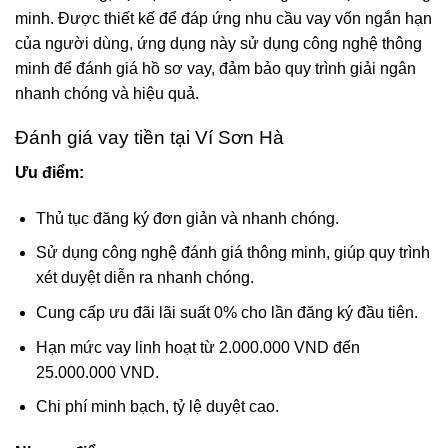
minh. Được thiết kế để đáp ứng nhu cầu vay vốn ngắn hạn
của người dùng, ứng dụng này sử dụng công nghệ thông
minh để đánh giá hồ sơ vay, đảm bảo quy trình giải ngân
nhanh chóng và hiệu quả.
Đánh giá vay tiền tại Ví Sơn Hà
Ưu điểm:
Thủ tục đăng ký đơn giản và nhanh chóng.
Sử dụng công nghệ đánh giá thông minh, giúp quy trình
xét duyệt diễn ra nhanh chóng.
Cung cấp ưu đãi lãi suất 0% cho lần đăng ký đầu tiên.
Hạn mức vay linh hoạt từ 2.000.000 VND đến
25.000.000 VND.
Chi phí minh bạch, tỷ lệ duyệt cao.