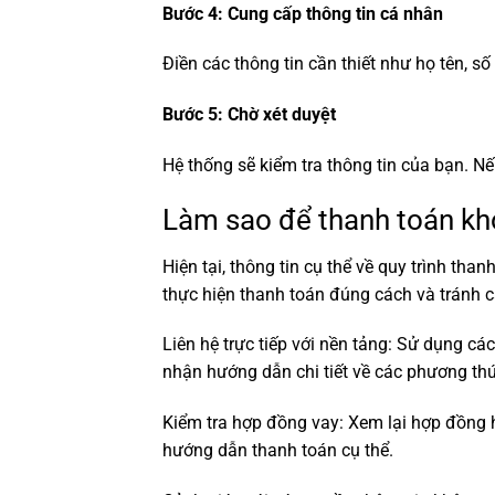
Bước 4: Cung cấp thông tin cá nhân
Điền các thông tin cần thiết như họ tên,
Bước 5: Chờ xét duyệt
Hệ thống sẽ kiểm tra thông tin của bạn. 
Làm sao để thanh toán kh
Hiện tại, thông tin cụ thể về quy trình t
thực hiện thanh toán đúng cách và tránh 
Liên hệ trực tiếp với nền tảng: Sử dụng cá
nhận hướng dẫn chi tiết về các phương thứ
Kiểm tra hợp đồng vay: Xem lại hợp đồng 
hướng dẫn thanh toán cụ thể.