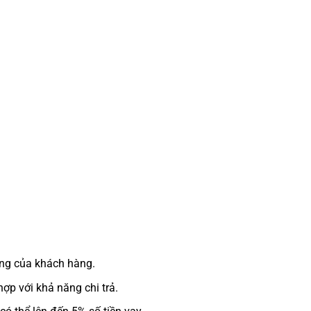
ụng của khách hàng.
ợp với khả năng chi trả.