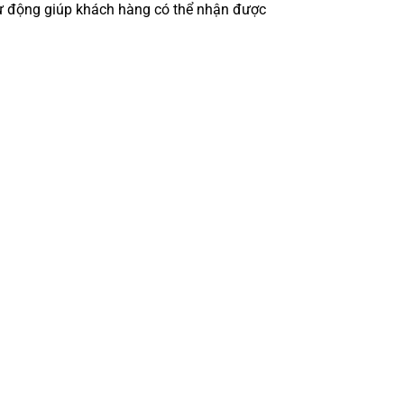
tự động giúp khách hàng có thể nhận được