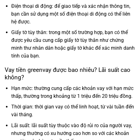
Điện thoại di động: để giao tiếp và xác nhận thông tin,
bạn cần sử dụng một số điện thoại di động có thể liên
hệ được.
Giấy tờ tùy thân: trong một số trường hợp, bạn có thể
được yêu cầu cung cấp giấy tờ tùy thân như chứng
minh thư nhân dân hoặc giấy tờ khác để xác minh danh
tính của bạn.
Vay tiền greenvay được bao nhiêu? Lãi suất cao
không?
Hạn mức: thường cung cấp các khoản vay với hạn mức
thấp, thường trong khoảng từ 1 triệu đến 20 triệu đồng.
Thời gian: thời gian vay có thể linh hoạt, từ vài tuần đến
vài tháng.
Lãi suất: lãi suất tùy thuộc vào độ rủi ro của người vay,
nhưng thường có xu hướng cao hơn so với các khoản