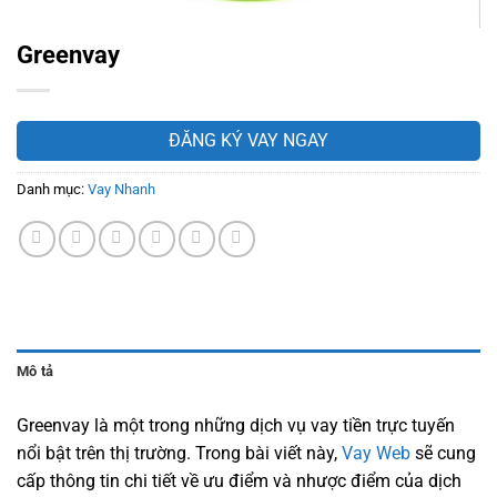
Greenvay
ĐĂNG KÝ VAY NGAY
Danh mục:
Vay Nhanh
Mô tả
Greenvay là một trong những dịch vụ vay tiền trực tuyến
nổi bật trên thị trường. Trong bài viết này,
Vay Web
sẽ cung
cấp thông tin chi tiết về ưu điểm và nhược điểm của dịch