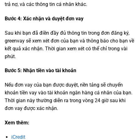
trả nợ, và các thông tin cá nhân khác.
Bước 4: Xác nhận và duyệt đơn vay
Sau khi bạn đã điền đầy đủ thông tin trong đơn đăng ký,
greenvay sẽ xem xét đơn của bạn và thông báo cho bạn về
kết quả xác nhận. Thời gian xem xét có thể chỉ trong vài
phút.
Bước 5: Nhận tiền vào tài khoản
Nếu đơn vay của bạn được duyệt, nền tảng sẽ chuyển
khoản tiền vay vào tài khoản ngân hàng cá nhân của bạn.
Thời gian này thường diễn ra trong vòng 24 giờ sau khi
đơn vay được xác nhận.
Xem thêm:
iCredit