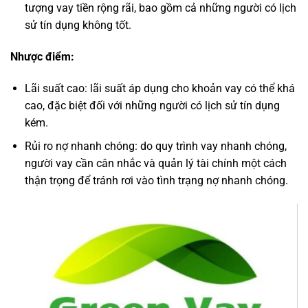
tượng vay tiền rộng rãi, bao gồm cả những người có lịch
sử tín dụng không tốt.
Nhược điểm:
Lãi suất cao: lãi suất áp dụng cho khoản vay có thể khá
cao, đặc biệt đối với những người có lịch sử tín dụng
kém.
Rủi ro nợ nhanh chóng: do quy trình vay nhanh chóng,
người vay cần cân nhắc và quản lý tài chính một cách
thận trọng để tránh rơi vào tình trạng nợ nhanh chóng.