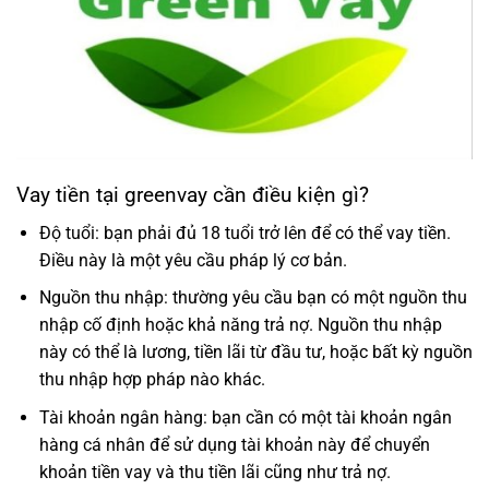
Vay tiền tại greenvay cần điều kiện gì?
Độ tuổi: bạn phải đủ 18 tuổi trở lên để có thể vay tiền.
Điều này là một yêu cầu pháp lý cơ bản.
Nguồn thu nhập: thường yêu cầu bạn có một nguồn thu
nhập cố định hoặc khả năng trả nợ. Nguồn thu nhập
này có thể là lương, tiền lãi từ đầu tư, hoặc bất kỳ nguồn
thu nhập hợp pháp nào khác.
Tài khoản ngân hàng: bạn cần có một tài khoản ngân
hàng cá nhân để sử dụng tài khoản này để chuyển
khoản tiền vay và thu tiền lãi cũng như trả nợ.