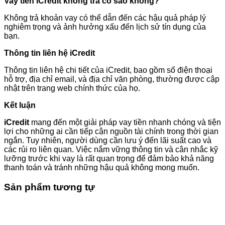
Vay tiền iCredit không trả có sao không?
Không trả khoản vay có thể dẫn đến các hậu quả pháp lý
nghiêm trọng và ảnh hưởng xấu đến lịch sử tín dụng của
bạn.
Thông tin liên hệ iCredit
Thông tin liên hệ chi tiết của iCredit, bao gồm số điện thoại
hỗ trợ, địa chỉ email, và địa chỉ văn phòng, thường được cập
nhật trên trang web chính thức của họ.
Kết luận
iCredit
mang đến một giải pháp vay tiền nhanh chóng và tiện
lợi cho những ai cần tiếp cận nguồn tài chính trong thời gian
ngắn. Tuy nhiên, người dùng cần lưu ý đến lãi suất cao và
các rủi ro liên quan. Việc nắm vững thông tin và cân nhắc kỹ
lưỡng trước khi vay là rất quan trọng để đảm bảo khả năng
thanh toán và tránh những hậu quả không mong muốn.
Sản phẩm tương tự