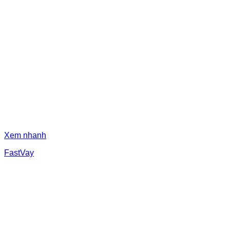
Xem nhanh
FastVay