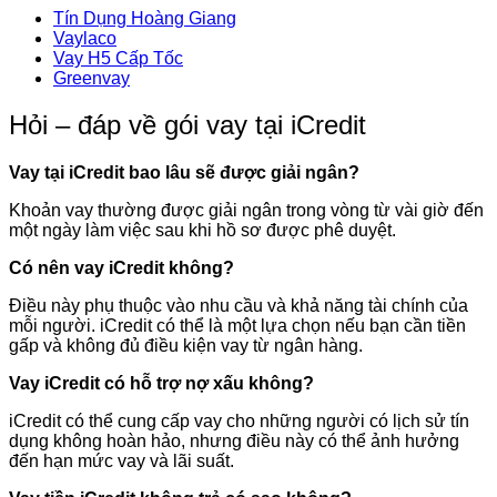
Tín Dụng Hoàng Giang
Vaylaco
Vay H5 Cấp Tốc
Greenvay
Hỏi – đáp về gói vay tại iCredit
Vay tại iCredit bao lâu sẽ được giải ngân?
Khoản vay thường được giải ngân trong vòng từ vài giờ đến
một ngày làm việc sau khi hồ sơ được phê duyệt.
Có nên vay iCredit không?
Điều này phụ thuộc vào nhu cầu và khả năng tài chính của
mỗi người. iCredit có thể là một lựa chọn nếu bạn cần tiền
gấp và không đủ điều kiện vay từ ngân hàng.
Vay iCredit có hỗ trợ nợ xấu không?
iCredit có thể cung cấp vay cho những người có lịch sử tín
dụng không hoàn hảo, nhưng điều này có thể ảnh hưởng
đến hạn mức vay và lãi suất.