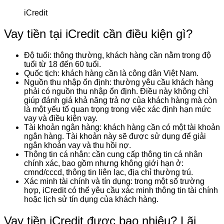
iCredit
Vay tiền tại iCredit cần điều kiện gì?
Độ tuổi: thông thường, khách hàng cần nằm trong độ
tuổi từ 18 đến 60 tuổi.
Quốc tịch: khách hàng cần là công dân Việt Nam.
Nguồn thu nhập ổn định: thường yêu cầu khách hàng
phải có nguồn thu nhập ổn định. Điều này không chỉ
giúp đánh giá khả năng trả nợ của khách hàng mà còn
là một yếu tố quan trọng trong việc xác định hạn mức
vay và điều kiện vay.
Tài khoản ngân hàng: khách hàng cần có một tài khoản
ngân hàng. Tài khoản này sẽ được sử dụng để giải
ngân khoản vay và thu hồi nợ.
Thông tin cá nhân: cần cung cấp thông tin cá nhân
chính xác, bao gồm nhưng không giới hạn ở:
cmnd/cccd, thông tin liên lạc, địa chỉ thường trú.
Xác minh tài chính và tín dụng: trong một số trường
hợp, iCredit có thể yêu cầu xác minh thông tin tài chính
hoặc lịch sử tín dụng của khách hàng.
Vay tiền iCredit được bao nhiêu? Lãi