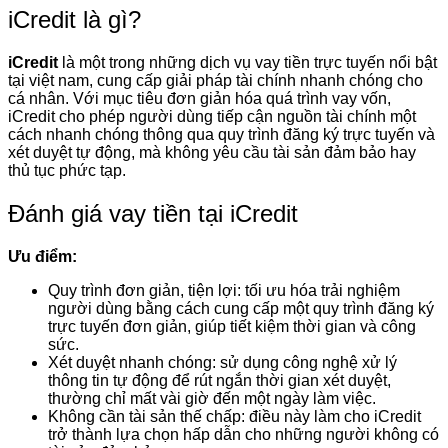
iCredit là gì?
iCredit
là một trong những dịch vụ vay tiền trực tuyến nổi bật
tại việt nam, cung cấp giải pháp tài chính nhanh chóng cho
cá nhân. Với mục tiêu đơn giản hóa quá trình vay vốn,
iCredit cho phép người dùng tiếp cận nguồn tài chính một
cách nhanh chóng thông qua quy trình đăng ký trực tuyến và
xét duyệt tự động, mà không yêu cầu tài sản đảm bảo hay
thủ tục phức tạp.
Đánh giá vay tiền tại iCredit
Ưu điểm:
Quy trình đơn giản, tiện lợi: tối ưu hóa trải nghiệm
người dùng bằng cách cung cấp một quy trình đăng ký
trực tuyến đơn giản, giúp tiết kiệm thời gian và công
sức.
Xét duyệt nhanh chóng: sử dụng công nghệ xử lý
thông tin tự động để rút ngắn thời gian xét duyệt,
thường chỉ mất vài giờ đến một ngày làm việc.
Không cần tài sản thế chấp: điều này làm cho iCredit
trở thành lựa chọn hấp dẫn cho những người không có