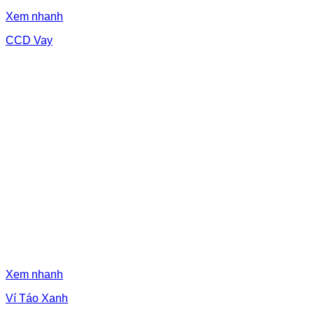
Xem nhanh
CCD Vay
Xem nhanh
Ví Táo Xanh