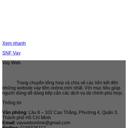
Xem nhanh
SNF Vay
Vay Web
Trang chuyên tổng hợp và chia sẻ các liên kết đến
những website vay tiền online,mới nhất. Với mục tiêu giúp
người dùng dễ dàng tiếp cận các dịch vụ tài chính phù hợp.
Thông tin
Văn phòng
: Lầu 8 – 102 Cao Thắng, Phường 4, Quận 3,
Thành phố Hồ Chí Minh
Email
: vaywebonline@gmail.com
Hotline
: 0159376712