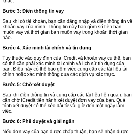
khác.
Bước 3: Điền thông tin vay
Sau khi có tài khoản, bạn cần đăng nhập và điền thông tin về
khoản vay của mình. Thông tin này bao gồm số tiền bạn
muốn vay và thời gian bạn muốn vay trong khoản thời gian
nào.
Bước 4: Xác minh tài chính và tín dụng
Tùy thuộc vào quy định của iCredit và khoản vay cụ thể, bạn
có thể cần phải xác minh tài chính và lịch sử tín dụng của
bạn. Điều này có thể bao gồm việc cung cấp các tài liệu tài
chính hoặc xác minh thông qua các dịch vụ xác thực.
Bước 5: Chờ xét duyệt
Sau khi điền thông tin và cung cấp các tài liệu liên quan, bạn
cần chờ iCredit tiến hành xét duyệt đơn vay của bạn. Quá
trình xét duyệt có thể kéo dài từ vài giờ đến một ngày làm
việc.
Bước 6: Phê duyệt và giải ngân
Nếu đơn vay của bạn được chấp thuận, bạn sẽ nhận được