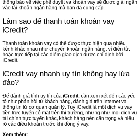
thông báo về việc phê duyệt và khoản vay sẽ được giải ngân
vào tài khoản ngân hàng mà bạn đã cung cấp.
Làm sao để thanh toán khoản vay
iCredit?
Thanh toán khoản vay có thể được thực hiện qua nhiều
kênh khác nhau như chuyển khoản ngân hàng, ví điện tử,
hoặc trực tiếp tại các điểm giao dịch được chỉ định bởi
iCredit.
iCredit vay nhanh uy tín không hay lừa
đảo?
Để đánh giá tính uy tín của
iCredit
, cần xem xét đến các yếu
tố như phản hồi từ khách hàng, đánh giá trên internet và
thông tin từ cơ quan quản lý. Tuy iCredit là một dịch vụ vay
tiền trực tuyến có mặt trên thị trường, nhưng như mọi dịch vụ
tài chính trực tuyến khác, khách hàng nên cẩn trọng và hiểu
rõ các điều khoản trước khi đồng ý vay.
Xem thêm: