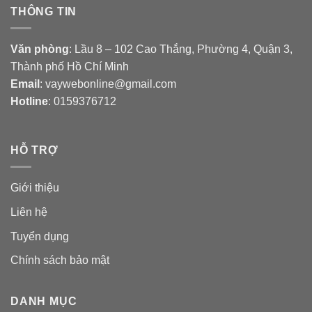
THÔNG TIN
Văn phòng
: Lầu 8 – 102 Cao Thắng, Phường 4, Quận 3,
Thành phố Hồ Chí Minh
Email
: vaywebonline@gmail.com
Hotline
: 0159376712
HỖ TRỢ
Giới thiệu
Liên hệ
Tuyển dụng
Chính sách bảo mật
DANH MỤC