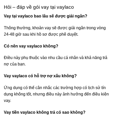
Hỏi – đáp về gói vay tại vaylaco
Vay tại vaylaco bao lâu sẽ được giải ngân?
Thông thường, khoản vay sẽ được giải ngân trong vòng
24-48 giờ sau khi hồ sơ được phê duyệt.
Có nên vay vaylaco không?
Điều này phụ thuộc vào nhu cầu cá nhân và khả năng trả
nợ của bạn.
Vay vaylaco có hỗ trợ nợ xấu không?
Ứng dụng có thể cân nhắc các trường hợp có lịch sử tín
dụng không tốt, nhưng điều này ảnh hưởng đến điều kiện
vay.
Vay tiền vaylaco không trả có sao không?