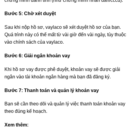
chứng minh danh tính (như chứng minh nhân dân/cccd).
Bước 5: Chờ xét duyệt
Sau khi nộp hồ sơ, vaylaco sẽ xét duyệt hồ sơ của bạn.
Quá trình này có thể mất từ vài giờ đến vài ngày, tùy thuộc
vào chính sách của vaylaco.
Bước 6: Giải ngân khoản vay
Khi hồ sơ vay được phê duyệt, khoản vay sẽ được giải
ngân vào tài khoản ngân hàng mà bạn đã đăng ký.
Bước 7: Thanh toán và quản lý khoản vay
Bạn sẽ cần theo dõi và quản lý việc thanh toán khoản vay
theo đúng kế hoạch.
Xem thêm: