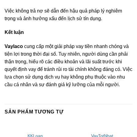
Việc không trả nợ sẽ dẫn đến hậu quả pháp lý nghiêm
trọng và ảnh hưởng xấu đến lịch sử tín dụng.
Kết luận
Vaylaco
cung cấp một giải pháp vay tiền nhanh chóng và
tiện lợi trong thời đại số. Tuy nhiên, người dùng cần phải
thận trọng, hiểu rõ các điều khoản và lãi suất trước khi
quyết định vay để tránh rủi ro tài chính không đáng có. Việc
lựa chọn sử dụng dịch vụ hay không phụ thuộc vào nhu
cầu cá nhân và sự đánh giá kỹ lưỡng của mỗi người.
SẢN PHẨM TƯƠNG TỰ
KKLoan
VayTotNhat