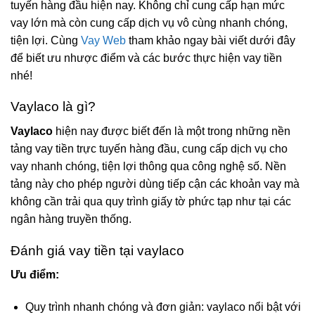
tuyến hàng đầu hiện nay. Không chỉ cung cấp hạn mức
vay lớn mà còn cung cấp dịch vụ vô cùng nhanh chóng,
tiện lợi. Cùng
Vay Web
tham khảo ngay bài viết dưới đây
để biết ưu nhược điểm và các bước thực hiện vay tiền
nhé!
Vaylaco là gì?
Vaylaco
hiện nay được biết đến là một trong những nền
tảng vay tiền trực tuyến hàng đầu, cung cấp dịch vụ cho
vay nhanh chóng, tiện lợi thông qua công nghệ số. Nền
tảng này cho phép người dùng tiếp cận các khoản vay mà
không cần trải qua quy trình giấy tờ phức tạp như tại các
ngân hàng truyền thống.
Đánh giá vay tiền tại vaylaco
Ưu điểm:
Quy trình nhanh chóng và đơn giản: vaylaco nổi bật với