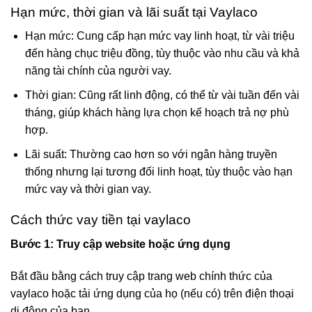
Hạn mức, thời gian và lãi suất tại Vaylaco
Hạn mức: Cung cấp hạn mức vay linh hoạt, từ vài triệu
đến hàng chục triệu đồng, tùy thuộc vào nhu cầu và khả
năng tài chính của người vay.
Thời gian: Cũng rất linh động, có thể từ vài tuần đến vài
tháng, giúp khách hàng lựa chọn kế hoạch trả nợ phù
hợp.
Lãi suất: Thường cao hơn so với ngân hàng truyền
thống nhưng lại tương đối linh hoạt, tùy thuộc vào hạn
mức vay và thời gian vay.
Cách thức vay tiền tại vaylaco
Bước 1: Truy cập website hoặc ứng dụng
Bắt đầu bằng cách truy cập trang web chính thức của
vaylaco hoặc tải ứng dụng của họ (nếu có) trên điện thoại
di động của bạn.