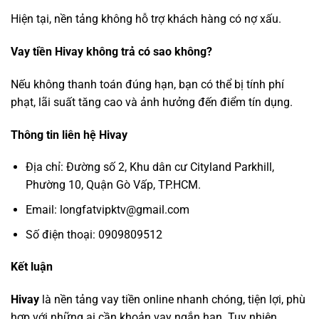
Hiện tại, nền tảng không hỗ trợ khách hàng có nợ xấu.
Vay tiền Hivay không trả có sao không?
Nếu không thanh toán đúng hạn, bạn có thể bị tính phí
phạt, lãi suất tăng cao và ảnh hưởng đến điểm tín dụng.
Thông tin liên hệ Hivay
Địa chỉ: Đường số 2, Khu dân cư Cityland Parkhill,
Phường 10, Quận Gò Vấp, TP.HCM.
Email: longfatvipktv@gmail.com
Số điện thoại: 0909809512
Kết luận
Hivay
là nền tảng vay tiền online nhanh chóng, tiện lợi, phù
hợp với những ai cần khoản vay ngắn hạn. Tuy nhiên,