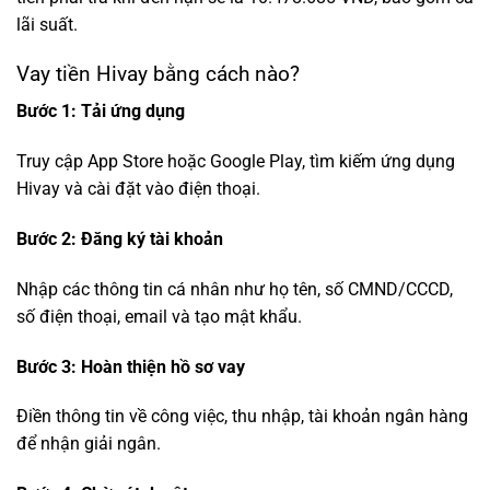
lãi suất.
Vay tiền Hivay bằng cách nào?
Bước 1: Tải ứng dụng
Truy cập App Store hoặc Google Play, tìm kiếm ứng dụng
Hivay và cài đặt vào điện thoại.
Bước 2: Đăng ký tài khoản
Nhập các thông tin cá nhân như họ tên, số CMND/CCCD,
số điện thoại, email và tạo mật khẩu.
Bước 3: Hoàn thiện hồ sơ vay
Điền thông tin về công việc, thu nhập, tài khoản ngân hàng
để nhận giải ngân.