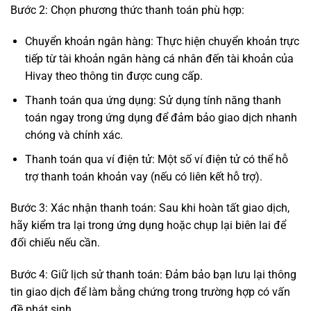
Bước 2: Chọn phương thức thanh toán phù hợp:
Chuyển khoản ngân hàng: Thực hiện chuyển khoản trực
tiếp từ tài khoản ngân hàng cá nhân đến tài khoản của
Hivay theo thông tin được cung cấp.
Thanh toán qua ứng dụng: Sử dụng tính năng thanh
toán ngay trong ứng dụng để đảm bảo giao dịch nhanh
chóng và chính xác.
Thanh toán qua ví điện tử: Một số ví điện tử có thể hỗ
trợ thanh toán khoản vay (nếu có liên kết hỗ trợ).
Bước 3: Xác nhận thanh toán: Sau khi hoàn tất giao dịch,
hãy kiểm tra lại trong ứng dụng hoặc chụp lại biên lai để
đối chiếu nếu cần.
Bước 4: Giữ lịch sử thanh toán: Đảm bảo bạn lưu lại thông
tin giao dịch để làm bằng chứng trong trường hợp có vấn
đề phát sinh.