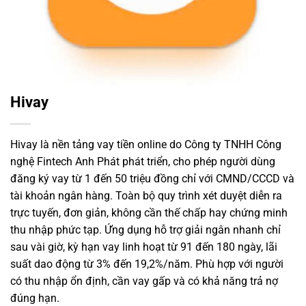
Hivay
Hivay là nền tảng vay tiền online do Công ty TNHH Công
nghệ Fintech Anh Phát phát triển, cho phép người dùng
đăng ký vay từ 1 đến 50 triệu đồng chỉ với CMND/CCCD và
tài khoản ngân hàng. Toàn bộ quy trình xét duyệt diễn ra
trực tuyến, đơn giản, không cần thế chấp hay chứng minh
thu nhập phức tạp. Ứng dụng hỗ trợ giải ngân nhanh chỉ
sau vài giờ, kỳ hạn vay linh hoạt từ 91 đến 180 ngày, lãi
suất dao động từ 3% đến 19,2%/năm. Phù hợp với người
có thu nhập ổn định, cần vay gấp và có khả năng trả nợ
đúng hạn.