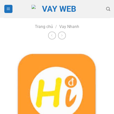
Bỏ
qua
nội
dung
Trang chủ
/
Vay Nhanh