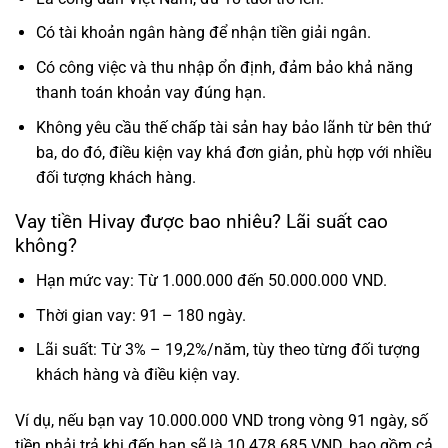
Có tài khoản ngân hàng để nhận tiền giải ngân.
Có công việc và thu nhập ổn định, đảm bảo khả năng
thanh toán khoản vay đúng hạn.
Không yêu cầu thế chấp tài sản hay bảo lãnh từ bên thứ
ba, do đó, điều kiện vay khá đơn giản, phù hợp với nhiều
đối tượng khách hàng.
Vay tiền Hivay được bao nhiêu? Lãi suất cao
không?
Hạn mức vay: Từ 1.000.000 đến 50.000.000 VND.
Thời gian vay: 91 – 180 ngày.
Lãi suất: Từ 3% – 19,2%/năm, tùy theo từng đối tượng
khách hàng và điều kiện vay.
Ví dụ, nếu bạn vay 10.000.000 VND trong vòng 91 ngày, số
tiền phải trả khi đến hạn sẽ là 10.478.685 VND, bao gồm cả