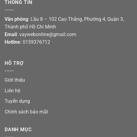
THÔNG TIN
Văn phòng
: Lầu 8 – 102 Cao Thắng, Phường 4, Quận 3,
Thành phố Hồ Chí Minh
Email
: vaywebonline@gmail.com
Hotline
: 0159376712
HỖ TRỢ
Giới thiệu
Liên hệ
Tuyển dụng
Chính sách bảo mật
DANH MỤC