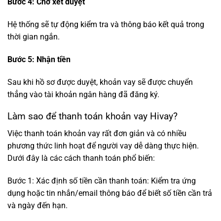
Bước 4: Chờ xét duyệt
Hệ thống sẽ tự động kiểm tra và thông báo kết quả trong
thời gian ngắn.
Bước 5: Nhận tiền
Sau khi hồ sơ được duyệt, khoản vay sẽ được chuyển
thẳng vào tài khoản ngân hàng đã đăng ký.
Làm sao để thanh toán khoản vay Hivay?
Việc thanh toán khoản vay rất đơn giản và có nhiều
phương thức linh hoạt để người vay dễ dàng thực hiện.
Dưới đây là các cách thanh toán phổ biến:
Bước 1: Xác định số tiền cần thanh toán: Kiểm tra ứng
dụng hoặc tin nhắn/email thông báo để biết số tiền cần trả
và ngày đến hạn.