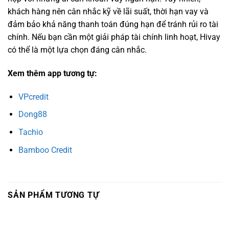
khách hàng nên cân nhắc kỹ về lãi suất, thời hạn vay và
đảm bảo khả năng thanh toán đúng hạn để tránh rủi ro tài
chính. Nếu bạn cần một giải pháp tài chính linh hoạt, Hivay
có thể là một lựa chọn đáng cân nhắc.
Xem thêm app tương tự:
VPcredit
Dong88
Tachio
Bamboo Credit
SẢN PHẨM TƯƠNG TỰ