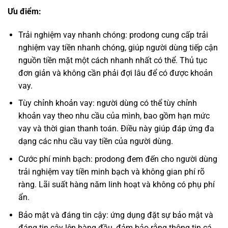
Ưu điểm:
Trải nghiệm vay nhanh chóng: prodong cung cấp trải
nghiệm vay tiền nhanh chóng, giúp người dùng tiếp cận
nguồn tiền mặt một cách nhanh nhất có thể. Thủ tục
đơn giản và không cần phải đợi lâu để có được khoản
vay.
Tùy chỉnh khoản vay: người dùng có thể tùy chỉnh
khoản vay theo nhu cầu của mình, bao gồm hạn mức
vay và thời gian thanh toán. Điều này giúp đáp ứng đa
dạng các nhu cầu vay tiền của người dùng.
Cước phí minh bạch: prodong đem đến cho người dùng
trải nghiệm vay tiền minh bạch và không gian phí rõ
ràng. Lãi suất hàng năm linh hoạt và không có phụ phí
ẩn.
Bảo mật và đáng tin cậy: ứng dụng đặt sự bảo mật và
đáng tin cậy lên hàng đầu, đảm bảo rằng thông tin cá