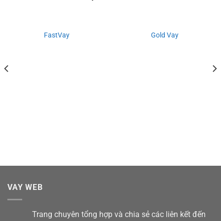
FastVay
Gold Vay
VAY WEB
Trang chuyên tổng hợp và chia sẻ các liên kết đến