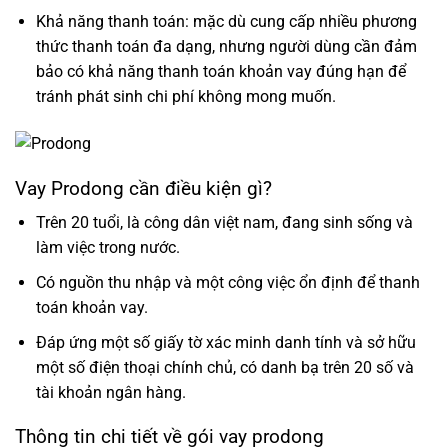
Khả năng thanh toán: mặc dù cung cấp nhiều phương
thức thanh toán đa dạng, nhưng người dùng cần đảm
bảo có khả năng thanh toán khoản vay đúng hạn để
tránh phát sinh chi phí không mong muốn.
Vay Prodong cần điều kiện gì?
Trên 20 tuổi, là công dân việt nam, đang sinh sống và
làm việc trong nước.
Có nguồn thu nhập và một công việc ổn định để thanh
toán khoản vay.
Đáp ứng một số giấy tờ xác minh danh tính và sở hữu
một số điện thoại chính chủ, có danh bạ trên 20 số và
tài khoản ngân hàng.
Thông tin chi tiết về gói vay prodong