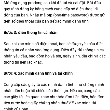
Mở ứng dụng prodong sau khi đã tải và cài đặt. Bắt đầu
quy trình đăng ký bằng cách cung cấp số điện thoại di
động của bạn. Nhập mã otp (one-time password) được gửi
đến số điện thoại của bạn để xác minh danh tính.
Bước 3: điền thông tin cá nhân
Sau khi xác minh số điện thoại, bạn sẽ được yêu cầu điền
thông tin cá nhân vào ứng dụng. Điền đầy đủ thông tin cá
nhân yêu cầu, bao gồm họ và tên, ngày sinh, địa chỉ và các
thông tin liên lạc khác.
Bước 4: xác minh danh tính và tài chính
Cung cấp các giấy tờ xác minh danh tính như chứng minh
nhân dân hoặc hộ chiếu còn thời hạn. Nếu có, cung cấp
các giấy tờ liên quan khác như hóa đơn tiền điện, hóa đơn
tiền nước hoặc giấy chứng nhận thuế để xác minh tài
chính của bạn.