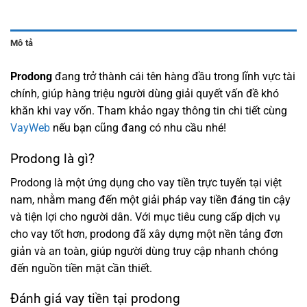
Mô tả
Prodong
đang trở thành cái tên hàng đầu trong lĩnh vực tài
chính, giúp hàng triệu người dùng giải quyết vấn đề khó
khăn khi vay vốn. Tham khảo ngay thông tin chi tiết cùng
VayWeb
nếu bạn cũng đang có nhu cầu nhé!
Prodong là gì?
Prodong là một ứng dụng cho vay tiền trực tuyến tại việt
nam, nhằm mang đến một giải pháp vay tiền đáng tin cậy
và tiện lợi cho người dân. Với mục tiêu cung cấp dịch vụ
cho vay tốt hơn, prodong đã xây dựng một nền tảng đơn
giản và an toàn, giúp người dùng truy cập nhanh chóng
đến nguồn tiền mặt cần thiết.
Đánh giá vay tiền tại prodong