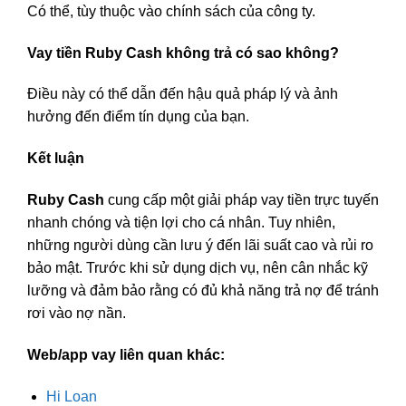
Có thể, tùy thuộc vào chính sách của công ty.
Vay tiền Ruby Cash không trả có sao không?
Điều này có thể dẫn đến hậu quả pháp lý và ảnh
hưởng đến điểm tín dụng của bạn.
Kết luận
Ruby Cash
cung cấp một giải pháp vay tiền trực tuyến
nhanh chóng và tiện lợi cho cá nhân. Tuy nhiên,
những người dùng cần lưu ý đến lãi suất cao và rủi ro
bảo mật. Trước khi sử dụng dịch vụ, nên cân nhắc kỹ
lưỡng và đảm bảo rằng có đủ khả năng trả nợ để tránh
rơi vào nợ nần.
Web/app vay liên quan khác:
Hi Loan