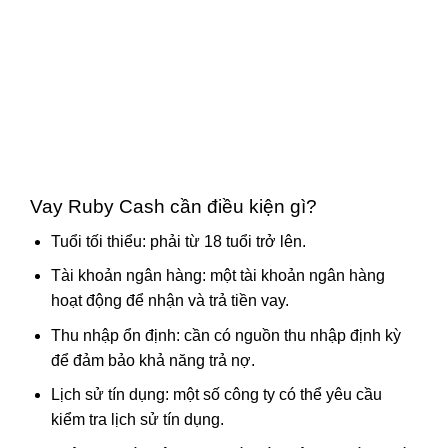
Vay Ruby Cash cần điều kiện gì?
Tuổi tối thiểu: phải từ 18 tuổi trở lên.
Tài khoản ngân hàng: một tài khoản ngân hàng
hoạt động để nhận và trả tiền vay.
Thu nhập ổn định: cần có nguồn thu nhập định kỳ
để đảm bảo khả năng trả nợ.
Lịch sử tín dụng: một số công ty có thể yêu cầu
kiểm tra lịch sử tín dụng.