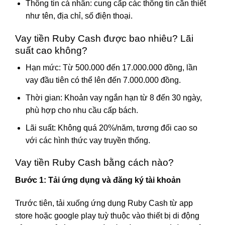
Thông tin cá nhân: cung cấp các thông tin cần thiết
như tên, địa chỉ, số điện thoại.
Vay tiền Ruby Cash được bao nhiêu? Lãi
suất cao không?
Hạn mức: Từ 500.000 đến 17.000.000 đồng, lần
vay đầu tiên có thể lên đến 7.000.000 đồng.
Thời gian: Khoản vay ngắn hạn từ 8 đến 30 ngày,
phù hợp cho nhu cầu cấp bách.
Lãi suất: Không quá 20%/năm, tương đối cao so
với các hình thức vay truyền thống.
Vay tiền Ruby Cash bằng cách nào?
Bước 1: Tải ứng dụng và đăng ký tài khoản
Trước tiên, tải xuống ứng dụng Ruby Cash từ app
store hoặc google play tuỳ thuộc vào thiết bị di động