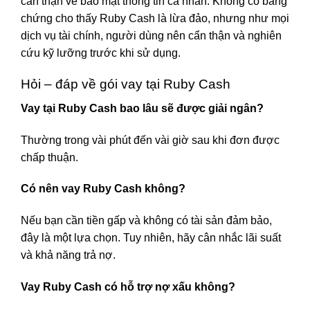
cẩn thận về bảo mật thông tin cá nhân. Không có bằng
chứng cho thấy Ruby Cash là lừa đảo, nhưng như mọi
dịch vụ tài chính, người dùng nên cẩn thận và nghiên
cứu kỹ lưỡng trước khi sử dụng.
Hỏi – đáp về gói vay tại Ruby Cash
Vay tại Ruby Cash bao lâu sẽ được giải ngân?
Thường trong vài phút đến vài giờ sau khi đơn được
chấp thuận.
Có nên vay Ruby Cash không?
Nếu bạn cần tiền gấp và không có tài sản đảm bảo,
đây là một lựa chọn. Tuy nhiên, hãy cân nhắc lãi suất
và khả năng trả nợ.
Vay Ruby Cash có hỗ trợ nợ xấu không?