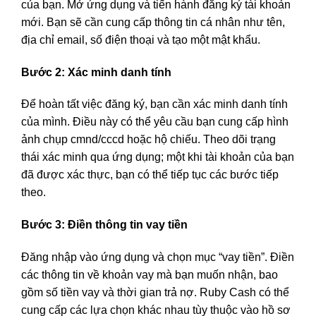
của bạn. Mở ứng dụng và tiến hành đăng ký tài khoản
mới. Bạn sẽ cần cung cấp thông tin cá nhân như tên,
địa chỉ email, số điện thoại và tạo một mật khẩu.
Bước 2: Xác minh danh tính
Để hoàn tất việc đăng ký, bạn cần xác minh danh tính
của mình. Điều này có thể yêu cầu bạn cung cấp hình
ảnh chụp cmnd/cccd hoặc hộ chiếu. Theo dõi trạng
thái xác minh qua ứng dụng; một khi tài khoản của bạn
đã được xác thực, bạn có thể tiếp tục các bước tiếp
theo.
Bước 3: Điền thông tin vay tiền
Đăng nhập vào ứng dụng và chọn mục “vay tiền”. Điền
các thông tin về khoản vay mà bạn muốn nhận, bao
gồm số tiền vay và thời gian trả nợ. Ruby Cash có thể
cung cấp các lựa chọn khác nhau tùy thuộc vào hồ sơ