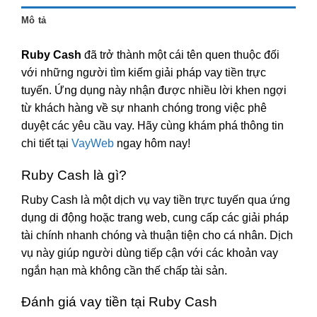
Mô tả
Ruby Cash
đã trở thành một cái tên quen thuộc đối
với những người tìm kiếm giải pháp vay tiền trực
tuyến. Ứng dụng này nhận được nhiều lời khen ngợi
từ khách hàng về sự nhanh chóng trong việc phê
duyệt các yêu cầu vay. Hãy cùng khám phá thông tin
chi tiết tại
VayWeb
ngay hôm nay!
Ruby Cash là gì?
Ruby Cash là một dịch vụ vay tiền trực tuyến qua ứng
dụng di động hoặc trang web, cung cấp các giải pháp
tài chính nhanh chóng và thuận tiện cho cá nhân. Dịch
vụ này giúp người dùng tiếp cận với các khoản vay
ngắn hạn mà không cần thế chấp tài sản.
Đánh giá vay tiền tại Ruby Cash