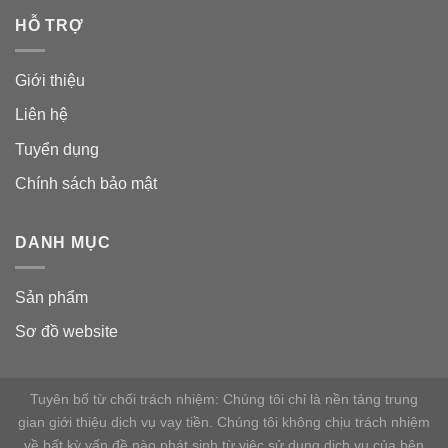
HỖ TRỢ
Giới thiệu
Liên hệ
Tuyển dụng
Chính sách bảo mật
DANH MỤC
Sản phẩm
Sơ đồ website
Tuyên bố từ chối trách nhiệm: Chúng tôi chỉ là nền tảng trung
gian giới thiệu dịch vụ vay tiền. Chúng tôi không chịu trách nhiệm
về bất kỳ vấn đề nào phát sinh từ việc sử dụng dịch vụ của bên