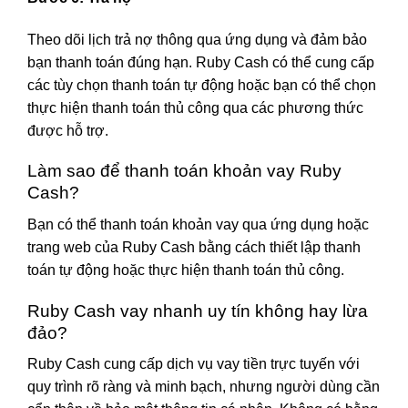
Theo dõi lịch trả nợ thông qua ứng dụng và đảm bảo
bạn thanh toán đúng hạn. Ruby Cash có thể cung cấp
các tùy chọn thanh toán tự động hoặc bạn có thể chọn
thực hiện thanh toán thủ công qua các phương thức
được hỗ trợ.
Làm sao để thanh toán khoản vay Ruby
Cash?
Bạn có thể thanh toán khoản vay qua ứng dụng hoặc
trang web của Ruby Cash bằng cách thiết lập thanh
toán tự động hoặc thực hiện thanh toán thủ công.
Ruby Cash vay nhanh uy tín không hay lừa
đảo?
Ruby Cash cung cấp dịch vụ vay tiền trực tuyến với
quy trình rõ ràng và minh bạch, nhưng người dùng cần