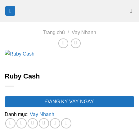
Bỏ
qua
nội
dung
Trang chủ
/
Vay Nhanh
Ruby Cash
ĐĂNG KÝ VAY NGAY
Danh mục:
Vay Nhanh