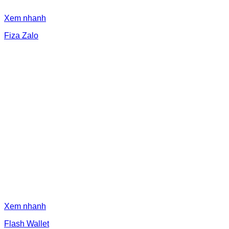
Xem nhanh
Fiza Zalo
Xem nhanh
Flash Wallet