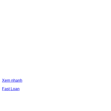
Xem nhanh
Fast Loan