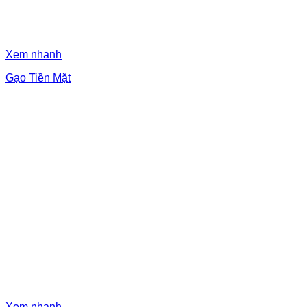
Xem nhanh
Gạo Tiền Mặt
Xem nhanh