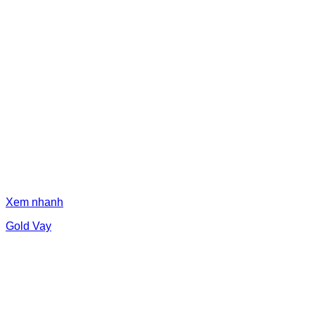
Xem nhanh
Gold Vay