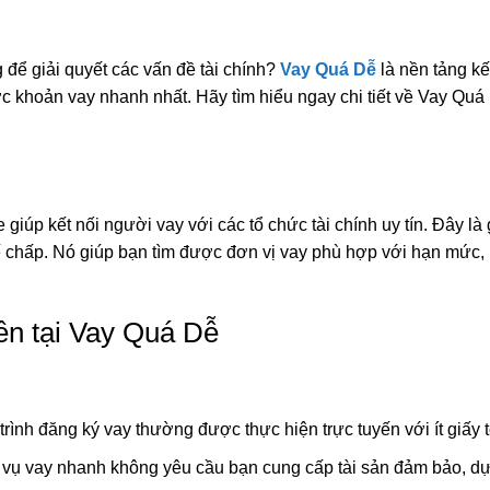
để giải quyết các vấn đề tài chính?
Vay Quá Dễ
là nền tảng kế
c khoản vay nhanh nhất. Hãy tìm hiểu ngay chi tiết về Vay Quá 
giúp kết nối người vay với các tổ chức tài chính uy tín. Đây là 
hấp. Nó giúp bạn tìm được đơn vị vay phù hợp với hạn mức, lãi s
ền tại Vay Quá Dễ
ình đăng ký vay thường được thực hiện trực tuyến với ít giấy tờ
 vụ vay nhanh không yêu cầu bạn cung cấp tài sản đảm bảo, dựa