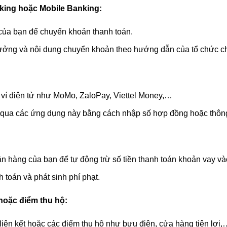
nking hoặc Mobile Banking:
của bạn để chuyển khoản thanh toán.
ưởng và nội dung chuyển khoản theo hướng dẫn của tổ chức ch
c ví điện tử như MoMo, ZaloPay, Viettel Money,…
 qua các ứng dụng này bằng cách nhập số hợp đồng hoặc thông 
gân hàng của bạn để tự động trừ số tiền thanh toán khoản vay v
 toán và phát sinh phí phạt.
 hoặc điểm thu hộ:
liên kết hoặc các điểm thu hộ như bưu điện, cửa hàng tiện lợi,