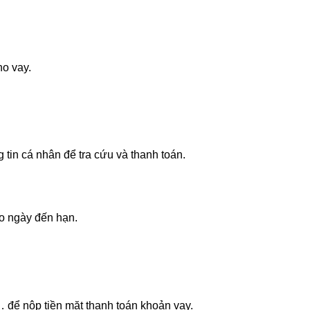
o vay.
tin cá nhân để tra cứu và thanh toán.
ào ngày đến hạn.
… để nộp tiền mặt thanh toán khoản vay.