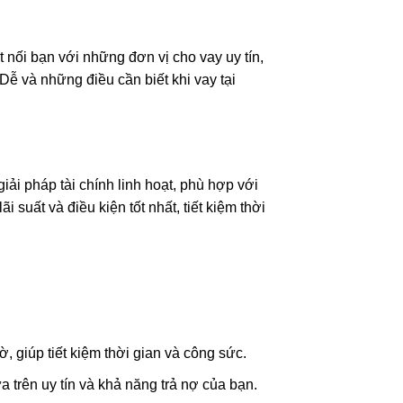
t nối bạn với những đơn vị cho vay uy tín,
Dễ và những điều cần biết khi vay tại
giải pháp tài chính linh hoạt, phù hợp với
uất và điều kiện tốt nhất, tiết kiệm thời
, giúp tiết kiệm thời gian và công sức.
 trên uy tín và khả năng trả nợ của bạn.