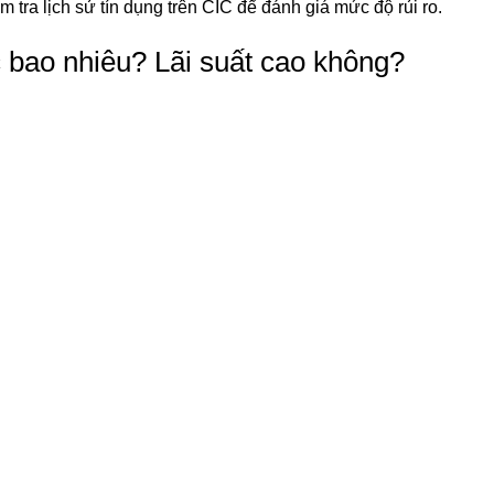
 tra lịch sử tín dụng trên CIC để đánh giá mức độ rủi ro.
 bao nhiêu? Lãi suất cao không?