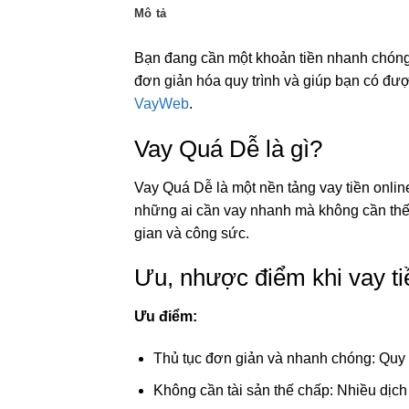
Mô tả
Bạn đang cần một khoản tiền nhanh chóng 
đơn giản hóa quy trình và giúp bạn có đượ
VayWeb
.
Vay Quá Dễ là gì?
Vay Quá Dễ là một nền tảng vay tiền online 
những ai cần vay nhanh mà không cần thế c
gian và công sức.
Ưu, nhược điểm khi vay ti
Ưu điểm:
Thủ tục đơn giản và nhanh chóng: Quy tr
Không cần tài sản thế chấp: Nhiều dịch