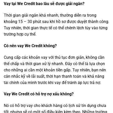
Vay tại We Credit bao lâu sẽ được giải ngân?
Thời gian giải ngân khá nhanh, thường diễn ra trong
khoảng 15 – 30 phút sau khi hồ sơ được duyệt thành công.
Tuy nhiên, thời gian thực tế có thể chênh lệch tùy vào từng
trường hợp cụ thể.
Có nên vay We Credit không?
Cung cấp các khoản vay với thủ tục đơn giản, không cần
thế chấp và thời gian xử lý nhanh. Đây có thể là lựa chọn
cho những ai cần một khoản tiền gấp. Tuy nhiên, bạn nên
cân nhắc kỹ về lãi suất, thời hạn thanh toán và khả năng
tài chính của mình trước khi vay để tránh áp lực trả nợ.
Vay We Credit có hỗ trợ nợ xấu không?
Nó có hỗ trợ vay cho khách hàng có lịch sử tín dụng chưa
tốt, nhưng sẽ có một số điều kiện kèm theo. Những trường