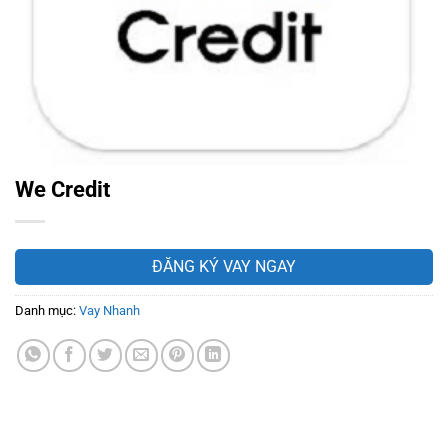
We Credit
ĐĂNG KÝ VAY NGAY
Danh mục:
Vay Nhanh