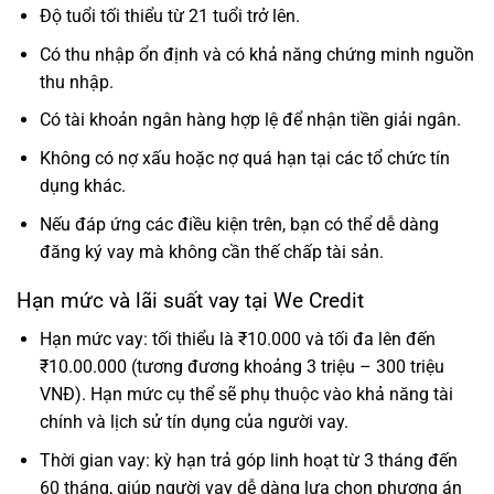
Độ tuổi tối thiểu từ 21 tuổi trở lên.
Có thu nhập ổn định và có khả năng chứng minh nguồn
thu nhập.
Có tài khoản ngân hàng hợp lệ để nhận tiền giải ngân.
Không có nợ xấu hoặc nợ quá hạn tại các tổ chức tín
dụng khác.
Nếu đáp ứng các điều kiện trên, bạn có thể dễ dàng
đăng ký vay mà không cần thế chấp tài sản.
Hạn mức và lãi suất vay tại We Credit
Hạn mức vay: tối thiểu là ₹10.000 và tối đa lên đến
₹10.00.000 (tương đương khoảng 3 triệu – 300 triệu
VNĐ). Hạn mức cụ thể sẽ phụ thuộc vào khả năng tài
chính và lịch sử tín dụng của người vay.
Thời gian vay: kỳ hạn trả góp linh hoạt từ 3 tháng đến
60 tháng, giúp người vay dễ dàng lựa chọn phương án