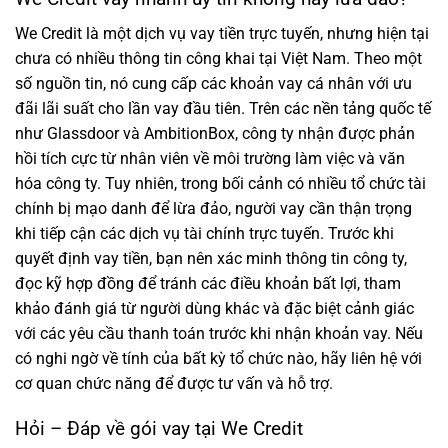
We Credit là một dịch vụ vay tiền trực tuyến, nhưng hiện tại
chưa có nhiều thông tin công khai tại Việt Nam. Theo một
số nguồn tin, nó cung cấp các khoản vay cá nhân với ưu
đãi lãi suất cho lần vay đầu tiên. Trên các nền tảng quốc tế
như Glassdoor và AmbitionBox, công ty nhận được phản
hồi tích cực từ nhân viên về môi trường làm việc và văn
hóa công ty. Tuy nhiên, trong bối cảnh có nhiều tổ chức tài
chính bị mạo danh để lừa đảo, người vay cần thận trọng
khi tiếp cận các dịch vụ tài chính trực tuyến. Trước khi
quyết định vay tiền, bạn nên xác minh thông tin công ty,
đọc kỹ hợp đồng để tránh các điều khoản bất lợi, tham
khảo đánh giá từ người dùng khác và đặc biệt cảnh giác
với các yêu cầu thanh toán trước khi nhận khoản vay. Nếu
có nghi ngờ về tính của bất kỳ tổ chức nào, hãy liên hệ với
cơ quan chức năng để được tư vấn và hỗ trợ.
Hỏi – Đáp về gói vay tại We Credit