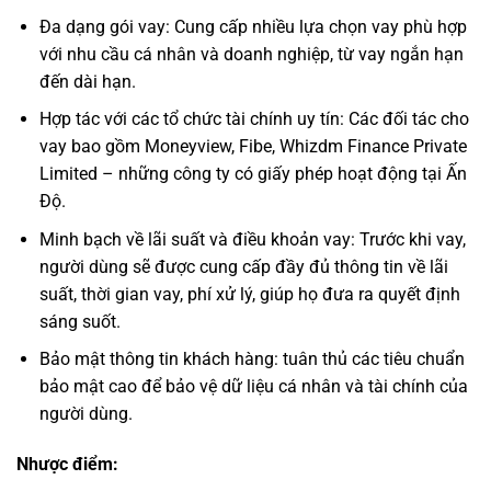
Đa dạng gói vay: Cung cấp nhiều lựa chọn vay phù hợp
với nhu cầu cá nhân và doanh nghiệp, từ vay ngắn hạn
đến dài hạn.
Hợp tác với các tổ chức tài chính uy tín: Các đối tác cho
vay bao gồm Moneyview, Fibe, Whizdm Finance Private
Limited – những công ty có giấy phép hoạt động tại Ấn
Độ.
Minh bạch về lãi suất và điều khoản vay: Trước khi vay,
người dùng sẽ được cung cấp đầy đủ thông tin về lãi
suất, thời gian vay, phí xử lý, giúp họ đưa ra quyết định
sáng suốt.
Bảo mật thông tin khách hàng: tuân thủ các tiêu chuẩn
bảo mật cao để bảo vệ dữ liệu cá nhân và tài chính của
người dùng.
Nhược điểm: