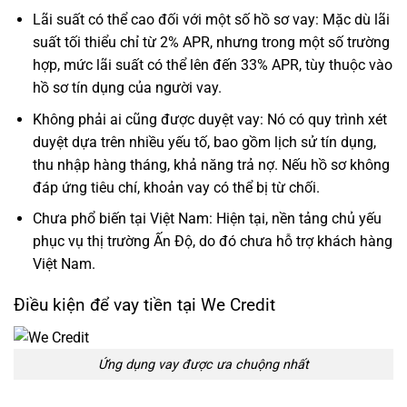
Lãi suất có thể cao đối với một số hồ sơ vay: Mặc dù lãi
suất tối thiểu chỉ từ 2% APR, nhưng trong một số trường
hợp, mức lãi suất có thể lên đến 33% APR, tùy thuộc vào
hồ sơ tín dụng của người vay.
Không phải ai cũng được duyệt vay: Nó có quy trình xét
duyệt dựa trên nhiều yếu tố, bao gồm lịch sử tín dụng,
thu nhập hàng tháng, khả năng trả nợ. Nếu hồ sơ không
đáp ứng tiêu chí, khoản vay có thể bị từ chối.
Chưa phổ biến tại Việt Nam: Hiện tại, nền tảng chủ yếu
phục vụ thị trường Ấn Độ, do đó chưa hỗ trợ khách hàng
Việt Nam.
Điều kiện để vay tiền tại We Credit
Ứng dụng vay được ưa chuộng nhất