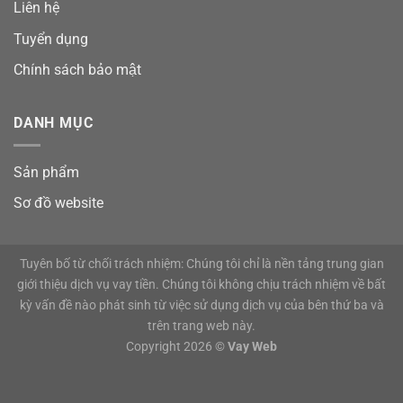
Liên hệ
Tuyển dụng
Chính sách bảo mật
DANH MỤC
Sản phẩm
Sơ đồ website
Tuyên bố từ chối trách nhiệm: Chúng tôi chỉ là nền tảng trung gian
giới thiệu dịch vụ vay tiền. Chúng tôi không chịu trách nhiệm về bất
kỳ vấn đề nào phát sinh từ việc sử dụng dịch vụ của bên thứ ba và
trên trang web này.
Copyright 2026 ©
Vay Web