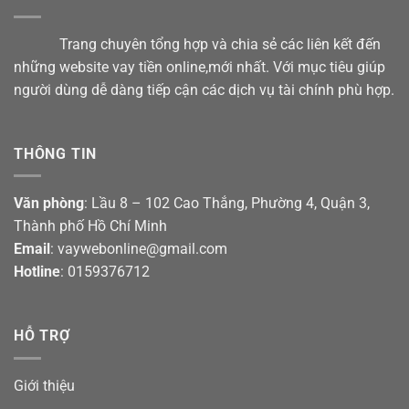
Trang chuyên tổng hợp và chia sẻ các liên kết đến
những website vay tiền online,mới nhất. Với mục tiêu giúp
người dùng dễ dàng tiếp cận các dịch vụ tài chính phù hợp.
THÔNG TIN
Văn phòng
: Lầu 8 – 102 Cao Thắng, Phường 4, Quận 3,
Thành phố Hồ Chí Minh
Email
: vaywebonline@gmail.com
Hotline
: 0159376712
HỖ TRỢ
Giới thiệu