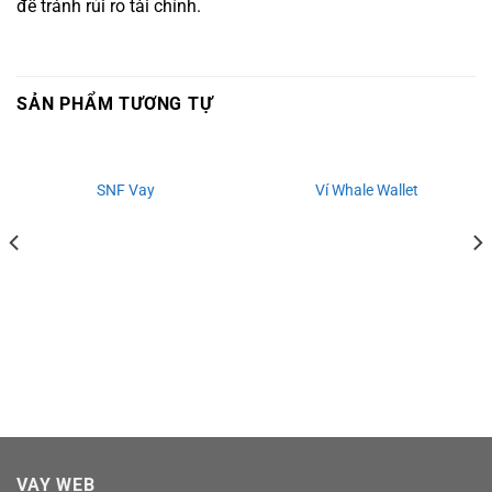
để tránh rủi ro tài chính.
SẢN PHẨM TƯƠNG TỰ
SNF Vay
Ví Whale Wallet
VAY WEB