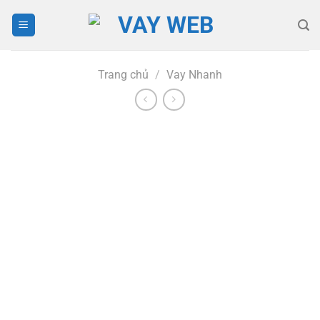
Bỏ
qua
nội
dung
Trang chủ
/
Vay Nhanh