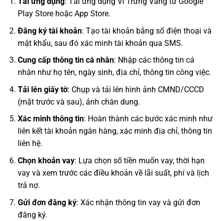
Tải ứng dụng
: Tải ứng dụng Ví Trứng Vàng từ Google
Play Store hoặc App Store.
Đăng ký tài khoản
: Tạo tài khoản bằng số điện thoại và
mật khẩu, sau đó xác minh tài khoản qua SMS.
Cung cấp thông tin cá nhân
: Nhập các thông tin cá
nhân như họ tên, ngày sinh, địa chỉ, thông tin công việc.
Tải lên giấy tờ
: Chụp và tải lên hình ảnh CMND/CCCD
(mặt trước và sau), ảnh chân dung.
Xác minh thông tin
: Hoàn thành các bước xác minh như
liên kết tài khoản ngân hàng, xác minh địa chỉ, thông tin
liên hệ.
Chọn khoản vay
: Lựa chọn số tiền muốn vay, thời hạn
vay và xem trước các điều khoản về lãi suất, phí và lịch
trả nợ.
Gửi đơn đăng ký
: Xác nhận thông tin vay và gửi đơn
đăng ký.