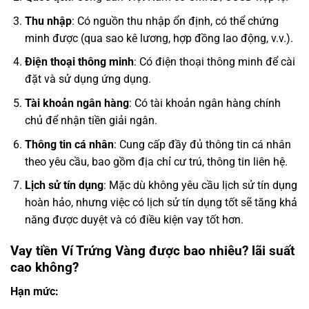
Thu nhập
: Có nguồn thu nhập ổn định, có thể chứng
minh được (qua sao kê lương, hợp đồng lao động, v.v.).
Điện thoại thông minh
: Có điện thoại thông minh để cài
đặt và sử dụng ứng dụng.
Tài khoản ngân hàng
: Có tài khoản ngân hàng chính
chủ để nhận tiền giải ngân.
Thông tin cá nhân
: Cung cấp đầy đủ thông tin cá nhân
theo yêu cầu, bao gồm địa chỉ cư trú, thông tin liên hệ.
Lịch sử tín dụng
: Mặc dù không yêu cầu lịch sử tín dụng
hoàn hảo, nhưng việc có lịch sử tín dụng tốt sẽ tăng khả
năng được duyệt và có điều kiện vay tốt hơn.
Vay tiền Ví Trứng Vàng được bao nhiêu? lãi suất
cao không?
Hạn mức: