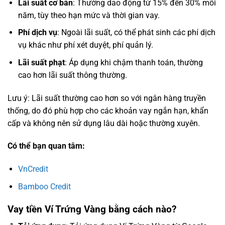
Lãi suất cơ bản
: Thường dao động từ 15% đến 30% mỗi
năm, tùy theo hạn mức và thời gian vay.
Phí dịch vụ
: Ngoài lãi suất, có thể phát sinh các phí dịch
vụ khác như phí xét duyệt, phí quản lý.
Lãi suất phạt
: Áp dụng khi chậm thanh toán, thường
cao hơn lãi suất thông thường.
Lưu ý: Lãi suất thường cao hơn so với ngân hàng truyền
thống, do đó phù hợp cho các khoản vay ngắn hạn, khẩn
cấp và không nên sử dụng lâu dài hoặc thường xuyên.
Có thể bạn quan tâm:
VnCredit
Bamboo Credit
Vay tiền Ví Trứng Vàng bằng cách nào?