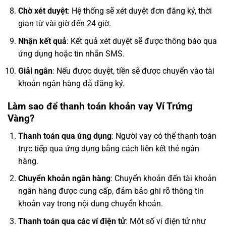
Chờ xét duyệt
: Hệ thống sẽ xét duyệt đơn đăng ký, thời
gian từ vài giờ đến 24 giờ.
Nhận kết quả
: Kết quả xét duyệt sẽ được thông báo qua
ứng dụng hoặc tin nhắn SMS.
Giải ngân
: Nếu được duyệt, tiền sẽ được chuyển vào tài
khoản ngân hàng đã đăng ký.
Làm sao để thanh toán khoản vay Ví Trứng
Vàng?
Thanh toán qua ứng dụng
: Người vay có thể thanh toán
trực tiếp qua ứng dụng bằng cách liên kết thẻ ngân
hàng.
Chuyển khoản ngân hàng
: Chuyển khoản đến tài khoản
ngân hàng được cung cấp, đảm bảo ghi rõ thông tin
khoản vay trong nội dung chuyển khoản.
Thanh toán qua các ví điện tử
: Một số ví điện tử như