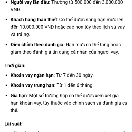
Người vay lần đầu
: Thường từ 500.000 đến 3.000.000
VNĐ.
Khách hàng thân thiết
: Có thể được nâng hạn mức lên
đến 10.000.000 VNĐ hoặc cao hơn tùy theo lịch sử vay
và trả nợ.
Điều chỉnh theo đánh giá
: Hạn mức có thể tăng hoặc
giảm theo đánh giá tín dụng cá nhân của người vay.
Thời gian:
Khoản vay ngắn hạn
: Từ 7 đến 30 ngày.
Khoản vay trung hạn
: Từ 1 đến 6 tháng.
Gia hạn
: Một số trường hợp có thể được xem xét gia
hạn khoản vay, tùy thuộc vào chính sách và đánh giá cụ
thể.
Lãi suất: