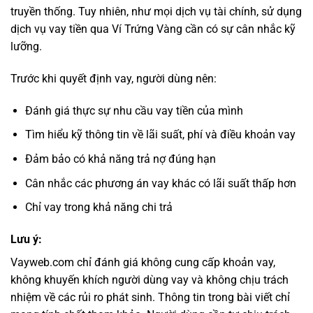
truyền thống. Tuy nhiên, như mọi dịch vụ tài chính, sử dụng
dịch vụ vay tiền qua Ví Trứng Vàng cần có sự cân nhắc kỹ
lưỡng.
Trước khi quyết định vay, người dùng nên:
Đánh giá thực sự nhu cầu vay tiền của mình
Tìm hiểu kỹ thông tin về lãi suất, phí và điều khoản vay
Đảm bảo có khả năng trả nợ đúng hạn
Cân nhắc các phương án vay khác có lãi suất thấp hơn
Chỉ vay trong khả năng chi trả
Lưu ý:
Vayweb.com chỉ đánh giá không cung cấp khoản vay,
không khuyến khích người dùng vay và không chịu trách
nhiệm về các rủi ro phát sinh. Thông tin trong bài viết chỉ