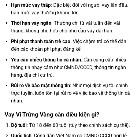
Hạn mức vay thấp
: Đặc biệt đối với người vay lần đầu,
hạn mức vay thường không lớn.
Thời hạn vay ngắn
: Thường chỉ từ vài tuần đến vài
tháng, không phù hợp cho nhu cầu vay dài hạn.
Phí phạt thanh toán trễ cao
: Việc chậm trả có thể dẫn
đến các khoản phí phạt đáng kể.
Yêu cầu nhiều thông tin cá nhân
: Cần cung cấp nhiều
thông tin nhạy cảm như CMND/CCCD, thông tin ngân
hàng, địa chỉ cư trú.
Rủi ro về bảo mật thông tin
: Như mọi dịch vụ tài chính
trực tuyến, luôn tồn tại rủi ro về việc bảo vệ thông tin cá
nhân.
Vay Ví Trứng Vàng cần điều kiện gì?
Độ tuổi
: Từ 18 đến 60 tuổi (tùy theo chính sách cụ thể).
Quốc tịch
: Công dân Việt Nam có CMND/CCCD hợp lệ.