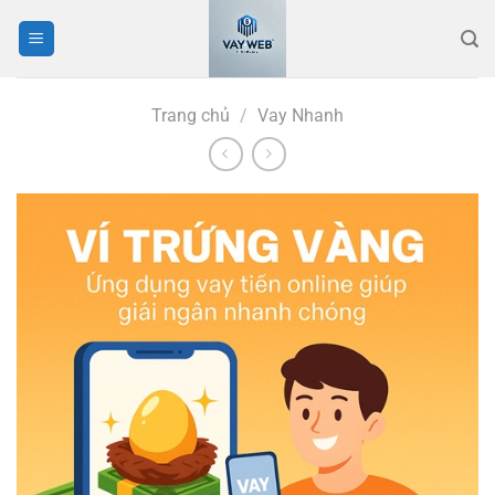
Bỏ
qua
nội
dung
Trang chủ
/
Vay Nhanh