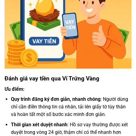
Đánh giá vay tiền qua Ví Trứng Vàng
Ưu điểm:
Quy trình đăng ký đơn giản, nhanh chóng
: Người dùng
chỉ cần điền thông tin cá nhân, tải lên giấy tờ tùy thân
và hoàn tất một số bước xác minh đơn giản.
Thời gian xét duyệt nhanh
: Hồ sơ vay thường được xét
duyệt trong vòng 24 giờ, thậm chí có thể nhanh hơn